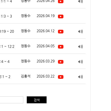
정동수
2026.04.26
:1 ~ 4
정동수
2026.04.19
:3 ~ 3
정동수
2026.04.12
19 ~ 20
정동수
2026.04.05
1 ~ 12:2
정동수
2026.03.29
4 ~ 4
김홍석
2026.03.22
:1 ~ 2
검색