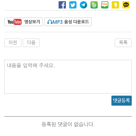
이전
다음
목록
내용을 입력해 주세요.
댓글등록
등록된 댓글이 없습니다.