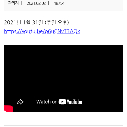
관리자
2021.02.02
18754
2021년 1월 31일 (주일 오후)
https://youtu.be/o6uCNvT3AQk