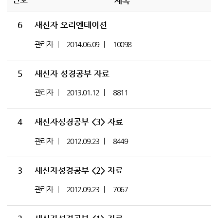
제목
6
새신자 오리엔테이션
관리자
2014.06.09
10098
5
새신자 성경공부 자료
관리자
2013.01.12
8811
4
새신자성경공부 <3> 자료
관리자
2012.09.23
8449
3
새신자성경공부 <2> 자료
관리자
2012.09.23
7067