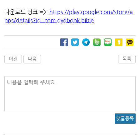
다운로드 링크 =>
https://play.google.com/store/a
pps/details?id=com.dydbook.bible
이전
다음
목록
내용을 입력해 주세요.
댓글등록