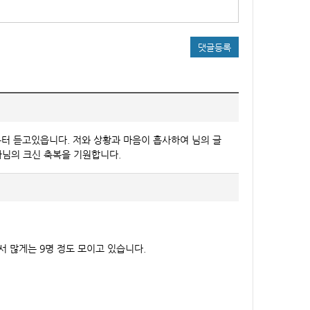
댓글등록
터 듣고있읍니다. 저와 상황과 마음이 흡사하여 님의 글
님의 크신 축복을 기원합니다.
에서 많게는 9명 정도 모이고 있습니다.