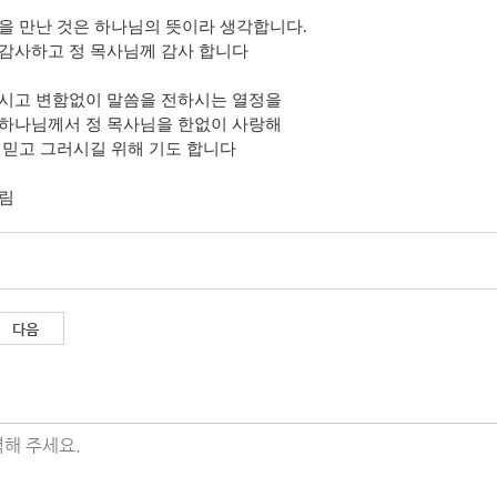
을 만난 것은 하나님의 뜻이라 생각합니다.
감사하고 정 목사님께 감사 합니다
시고 변함없이 말씀을 전하시는 열정을
하나님께서 정 목사님을 한없이 사랑해
 믿고 그러시길 위해 기도 합니다
림
다음
해 주세요.