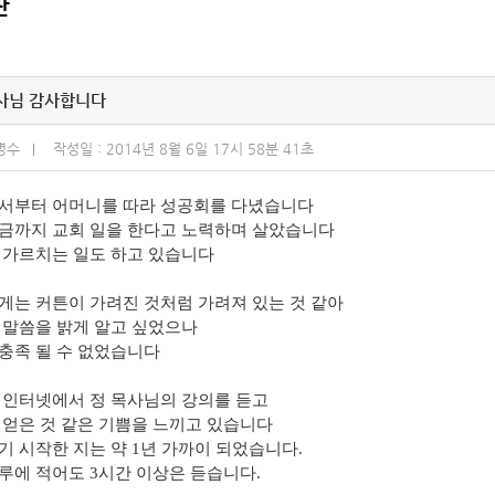
판
사님 감사합니다
명수
작성일 : 2014년 8월 6일 17시 58분 41초
서부터 어머니를 따라 성공회를 다녔습니다
금까지 교회 일을 한다고 노력하며 살았습니다
 가르치는 일도 하고 있습니다
게는 커튼이 가려진 것처럼 가려져 있는 것 같아
 말씀을 밝게 알고 싶었으나
충족 될 수 없었습니다
 인터넷에서 정 목사님의 강의를 듣고
 얻은 것 같은 기쁨을 느끼고 있습니다
기 시작한 지는 약 1년 가까이 되었습니다.
루에 적어도 3시간 이상은 듣습니다.