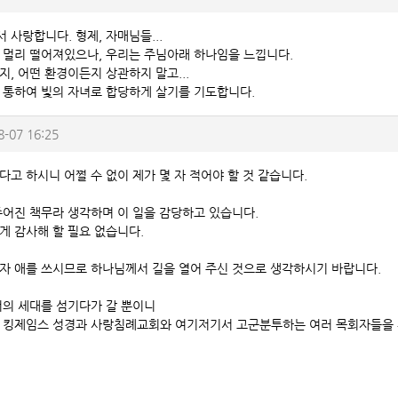
 사랑합니다. 형제, 자매님들...
 멀리 떨어져있으나, 우리는 주님아래 하나임을 느낍니다.
지, 어떤 환경이든지 상관하지 말고...
 통하여 빛의 자녀로 합당하게 살기를 기도합니다.
8-07 16:25
다고 하시니 어쩔 수 없이 제가 몇 자 적어야 할 것 같습니다.
주어진 책무라 생각하며 이 일을 감당하고 있습니다.
게 감사해 할 필요 없습니다.
자 애를 쓰시므로 하나님께서 길을 열어 주신 것으로 생각하시기 바랍니다.
저의 세대를 섬기다가 갈 뿐이니
 킹제임스 성경과 사랑침례교회와 여기저기서 고군분투하는 여러 목회자들을 