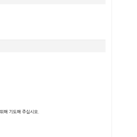
위해 기도해 주십시오.