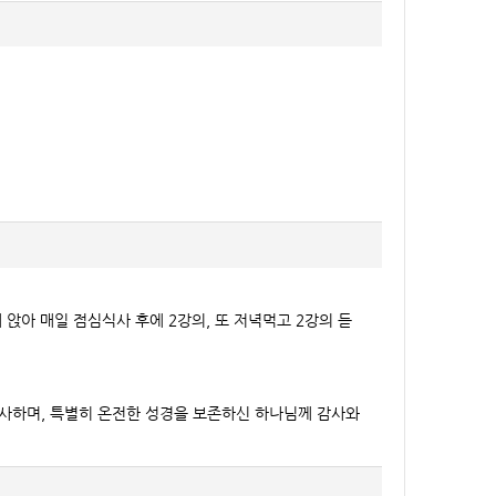
앉아 매일 점심식사 후에 2강의, 또 저녁먹고 2강의 듣
감사하며, 특별히 온전한 성경을 보존하신 하나님께 감사와