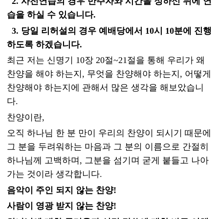
2. 사전연습의 경우 반주자와 시간을 정하신 뒤에 연
습을 하실 수 있습니다.
3. 당일 리허설의 경우 예배당에서 10시 10분에 진행
하도록 하겠습니다.
최근 저는 신명기 10장 20절~21절을 통해 우리가 왜
찬양을 해야 하는지, 무엇을 찬양해야 하는지, 어떻게
찬양해야 하는지에 관해서 많은 생각을 해보았습니
다.
찬양이란,
오직 하나님 한 분 만이 우리의 찬양이 되시기 때문에
그 분을 두려워하는 마음과 그 분의 이름으로 간절히
하나님께 고백하며, 그분을 섬기며 굳게 붙들고 나아
가는 것이라 생각합니다.
음악이 주인 되지 않는 찬양!
사람이 영광 받지 않는 찬양!