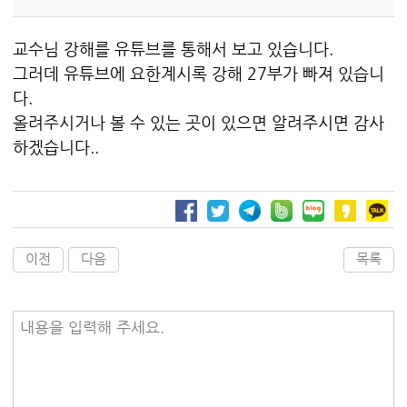
교수님 강해를 유튜브를 통해서 보고 있습니다.
그러데 유튜브에 요한계시록 강해 27부가 빠져 있습니
다.
올려주시거나 볼 수 있는 곳이 있으면 알려주시면 감사
하겠습니다..
이전
다음
목록
내용을 입력해 주세요.