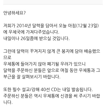
안녕하세요?
저희가 2014년 달력을 담아서 오늘 아침(12월 23일)
에 우체국에 가져다주었습니다.
내일이나 26일쯤에 받으실 것입니다.
그런데 달력이 꾸겨지지 않게 큰 봉지에 담아 배송했으
므로
우체통에 들어가지 않아 폐기될 우려가 있으니
달력을 주문하신 분들은 앞으로 며칠 동안 우체통과 그
부근을 잘 살펴보시기 바랍니다.
또한 필수 설교/강해 40선 CD는 내일 발송됩니다.
주문하신 분들은 역시 우체통에 신경을 써 주시기 바랍
니다.