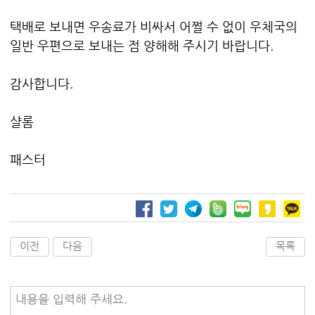
택배로 보내면 우송료가 비싸서 어쩔 수 없이 우체국의
일반 우편으로 보내는 점 양해해 주시기 바랍니다.
감사합니다.
샬롬
패스터
이전
다음
목록
내용을 입력해 주세요.