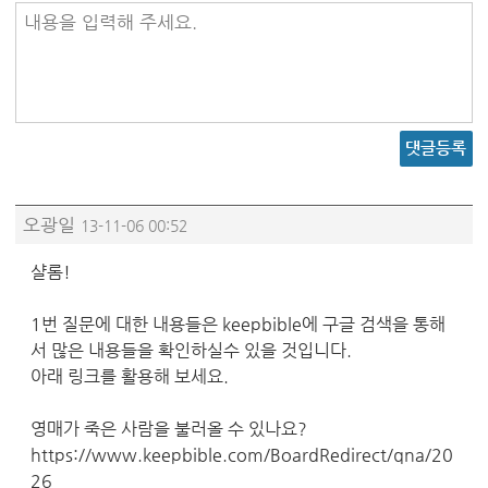
내용을 입력해 주세요.
댓글등록
오광일
13-11-06 00:52
샬롬!
1번 질문에 대한 내용들은 keepbible에 구글 검색을 통해
서 많은 내용들을 확인하실수 있을 것입니다.
아래 링크를 활용해 보세요.
영매가 죽은 사람을 불러올 수 있나요?
https://www.keepbible.com/BoardRedirect/qna/20
26