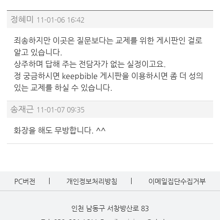
정혜미
11-01-06 16:42
죄송하지만 이곳은 질문보다는 교제를 위한 게시판인 걸로
알고 있습니다.
상주하며 답해 주는 전담자가 없는 실정이고요.
정 궁금하시면 keepbible 게시판을 이용하시면 좀 더 성의
있는 교제를 하실 수 있습니다.
송재근
11-01-07 09:35
화장을 해도 무방합니다. ^^
PC버전
개인정보처리방침
이메일집단수집거부
인천 남동구 서창방산로 83