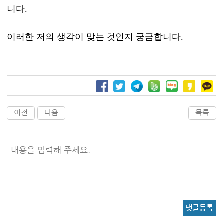
니다.
이러한 저의 생각이 맞는 것인지 궁금합니다.
이전
다음
목록
내용을 입력해 주세요.
댓글등록