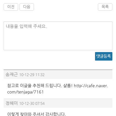
이전
다음
목록
내용을 입력해 주세요.
댓글등록
송재근
10-12-29 11:32
참고로 이글을 추천해 드립니다. 샬롬! http://cafe.naver.
com/tenjaga/7161
정혜미
10-12-30 07:54
이렇게 찾아와 주셔서 감사합니다.