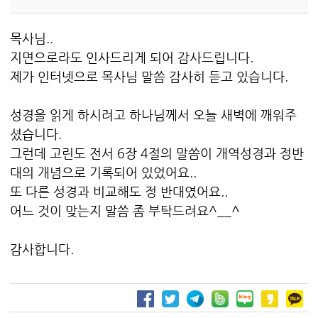
목사님..
지면으로라도 인사드리게 되어 감사드립니다.
제가 인터넷으로 목사님 말씀 감사히 듣고 있습니다.
성경을 읽게 하시려고 하나님께서 오늘 새벽에 깨워주
셨습니다.
그런데 고린도 전서 6장 4절의 말씀이 개역성경과 정반
대의 개념으로 기록되어 있었어요..
또 다른 성경과 비교해도 정 반대였어요..
어느 것이 맞는지 말씀 좀 부탁드려요^__^
감사합니다.