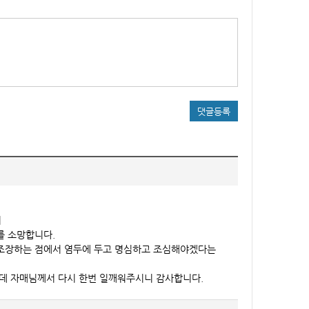
댓글등록
서
를 소망합니다.
 조장하는 점에서 염두에 두고 명심하고 조심해야겠다는
는데 자매님께서 다시 한번 일깨워주시니 감사합니다.