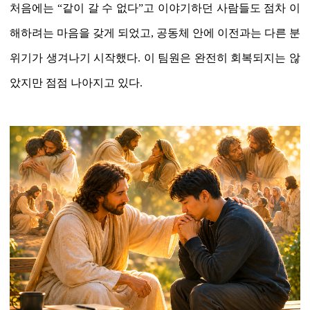
처음에는
“
같이 갈 수 없다
”
고 이야기하던 사람들도 점차 이
해하려는 마음을 갖게 되었고
,
공동체 안에 이전과는 다른 분
위기가 생겨나기 시작했다
. 이 팀원은 완전히 회복되지는 않
았지만 점점 나아지고 있다.