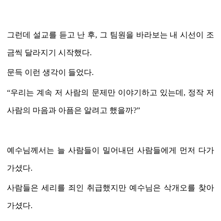
그런데 설교를 듣고 난 후
,
그 팀원을 바라보는 내 시선이 조
금씩 달라지기 시작했다
.
문득 이런 생각이 들었다
.
“
우리는 계속 저 사람의 문제만 이야기하고 있는데
,
정작 저
사람의 마음과 아픔은 알려고 했을까
?”
예수님께서는 늘 사람들이 밀어내던 사람들에게 먼저 다가
가셨다
.
사람들은 세리를 죄인 취급했지만 예수님은 삭개오를 찾아
가셨다
.