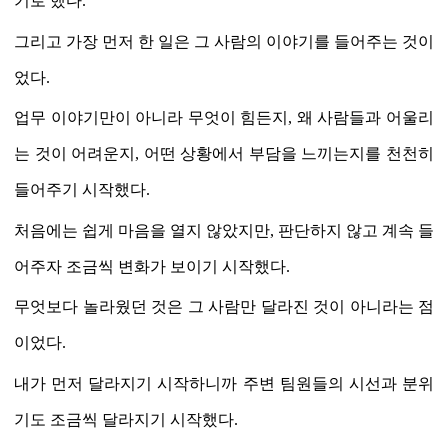
기로 했다
.
그리고 가장 먼저 한 일은 그 사람의 이야기를 들어주는 것이
었다
.
업무 이야기만이 아니라 무엇이 힘든지
,
왜 사람들과 어울리
는 것이 어려운지
,
어떤 상황에서 부담을 느끼는지를 천천히
들어주기 시작했다
.
처음에는 쉽게 마음을 열지 않았지만
,
판단하지 않고 계속 들
어주자 조금씩 변화가 보이기 시작했다
.
무엇보다 놀라웠던 것은 그 사람만 달라진 것이 아니라는 점
이었다
.
내가 먼저 달라지기 시작하니까 주변 팀원들의 시선과 분위
기도 조금씩 달라지기 시작했다
.