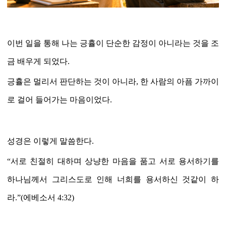
이번 일을 통해 나는 긍휼이 단순한 감정이 아니라는 것을 조
금 배우게 되었다
.
긍휼은 멀리서 판단하는 것이 아니라
,
한 사람의 아픔 가까이
로 걸어 들어가는 마음이었다
.
성경은 이렇게 말씀한다
.
“
서로 친절히 대하며 상냥한 마음을 품고 서로 용서하기를
하나님께서 그리스도로 인해 너희를 용서하신 것같이 하
라
.”(
에베소서
4:32)