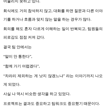
어울리지 못하고 있다.
회식에도 거의 참석하지 않고
,
대화를 하면 질문과 다른 이야
기를 하거나 흐름과 맞지 않는 말을 하는 경우가 많다
.
회의를 해도 혼자 다르게 이해하는 일이 반복되고
,
팀원들의
피로감도 점점 커져 갔다
.
결국 팀 안에서는
“
말이 안 통한다
”,
“
함께 가기 어렵겠다
”,
“
차라리 제외하는 게 낫지 않겠느냐
”
라는 이야기까지 나오
게 되었다
.
사실 나 역시 비슷한 생각을 하고 있었다
.
프로젝트는 결과도 중요하고 팀워크도 중요했기 때문이다
.