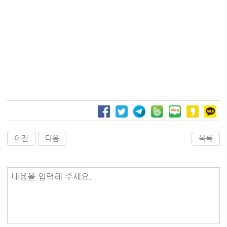
이전
다음
목록
내용을 입력해 주세요.