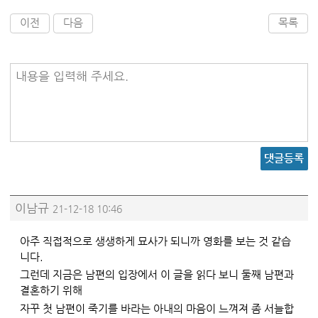
이전
다음
목록
내용을 입력해 주세요.
댓글등록
이남규
21-12-18 10:46
아주 직접적으로 생생하게 묘사가 되니까 영화를 보는 것 같습
니다.
그런데 지금은 남편의 입장에서 이 글을 읽다 보니 둘째 남편과
결혼하기 위해
자꾸 첫 남편이 죽기를 바라는 아내의 마음이 느껴져 좀 서늘합