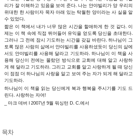
리가 잘 이해하고 있음을 보여 준다. 나는 얀야빌리가 양 우리의
위대한 한 사람이자 목자 아래 있는 탁월한 양이라는 사 실을 알
수 있었다.
짧은 이 책에서 내가 너무 많은 시간을 할애하게 한 것 같다. 이
제는 이 책 속에 직접 뛰어들어 유익을 얻도록 당신을 초대한다.
그러나 그 전에 잠시 기도하는 시간을 갖길 바란다. 하나님이 그
토록 많은 사람의 삶에서 얀야빌리를 사용하셨듯이 당신의 삶에
서도 얀야빌리를 사용해 달라고 기도하라. 하나님이 이 책을 사
용해 당신이 전에는 몰랐던 방식으로 교회에 대해 알고 사랑하
게 해 달라고 기도하라. 그리고 교회를 알고 사랑하게 될 때 당신
이 점점 더 하나님의 사랑을 알고 보여 주는 자가 되게 해 달라고
기도하라.
하나님이 이 책을 읽는 당신에게 복과 행복을 주시기를 기도 드
린다. 사랑하는 자여!
_ 마크 데버 l 2007년 9월 워싱턴 D. C.에서
목차