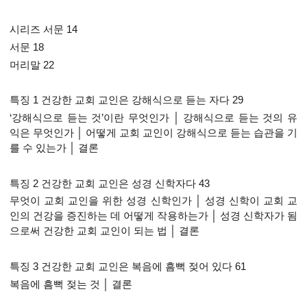
시리즈 서문 14
서문 18
머리말 22
특징 1 건강한 교회 교인은 강해식으로 듣는 자다 29
‘강해식으로 듣는 것’이란 무엇인가 │ 강해식으로 듣는 것의 유
익은 무엇인가 │ 어떻게 교회 교인이 강해식으로 듣는 습관을 기
를 수 있는가 │ 결론
특징 2 건강한 교회 교인은 성경 신학자다 43
무엇이 교회 교인을 위한 성경 신학인가 │ 성경 신학이 교회 교
인의 건강을 증진하는 데 어떻게 작용하는가 │ 성경 신학자가 됨
으로써 건강한 교회 교인이 되는 법 │ 결론
특징 3 건강한 교회 교인은 복음에 흠뻑 젖어 있다 61
복음에 흠뻑 젖는 것 │ 결론