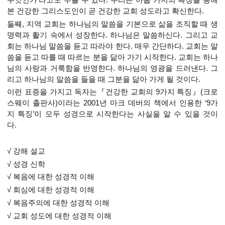
본 건강한 그리스도인이 곧 건강한 교회 성도라고 확신한다.
둘째, 지역 교회는 하나님의 말씀을 기본으로 삶을 조직할 때 생
명력과 활기 속에서 성장한다. 하나님은 말씀하신다. 그리고 교
회는 하나님 말씀을 듣고 따라야 한다. 매우 간단하다. 교회는 말
씀을 듣고 따를 때 따르는 분을 닮아 가기 시작한다. 교회는 하나
님의 사랑과 거룩함을 반영한다. 하나님의 영광을 드러낸다. 그
리고 하나님의 말씀을 들을 때 그분을 닮아 가게 될 것이다.
이런 표증을 가지고 독자는『건강한 교회의 9가지 특징』(크로
스웨이 출판사)이라는 2001년 마크 데버의 책에서 인용한 ‘9가
지 특징’이 모두 성경으로 시작한다는 사실을 알 수 있을 것이
다.
√ 강해 설교
√ 성경 신학
√ 복음에 대한 성경적 이해
√ 회심에 대한 성경적 이해
√ 복음주의에 대한 성경적 이해
√ 교회 성도에 대한 성경적 이해