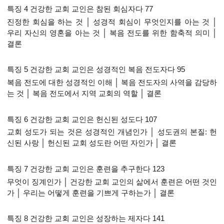
특징 4 건강한 교회 교인은 참된 회심자다 77
진정한 회심을 하는 것 │ 성경적 회심이 무엇인지를 아는 것 │
우리 자신의 영혼을 아는 것 │ 복음 전도를 위한 함축적 의미 │
결론
특징 5 건강한 교회 교인은 성경적인 복음 전도자다 95
복음 전도에 대한 성경적인 이해 │ 복음 전도자의 사역을 감당하
는 것 │ 복음 전도에서 지역 교회의 역할 │ 결론
특징 6 건강한 교회 교인은 헌신된 성도다 107
교회 성도가 되는 것은 성경적인 개념인가 │ 성도권의 본질: 헌
신된 사랑 │ 헌신된 교회 성도란 어떤 자인가 │ 결론
특징 7 건강한 교회 교인은 훈련을 추구한다 123
무엇이 징계인가 │ 건강한 교회 교인의 삶에서 훈련은 어떤 것인
가 │ 우리는 어떻게 훈련을 기쁘게 구하는가 │ 결론
특징 8 건강한 교회 교인은 성장하는 제자다 141