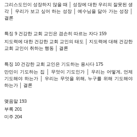
그리스도인이 성장하지 않을 때 │ 성장에 대한 우리의 잘못된 생
각 │ 우리가 보고 싶어 하는 성장 │ 예수님을 닮아 가는 성장 │
결론
특징 9 건강한 교회 교인은 겸손히 따르는 자다 159
지도력에 대한 건강한 교회 교인의 태도 │ 지도력에 대해 건강한
교회 교인이 취하는 행동 │ 결론
특징 10 건강한 교회 교인은 기도하는 용사다 175
만민이 기도하는 집 │ 무엇이 기도인가 │ 우리는 어떻게, 언제
기도해야 하는가 │ 우리는 무엇을 위해, 누구를 위해 기도해야
하는가 │ 결론
맺음말 193
부록 201
미주 204