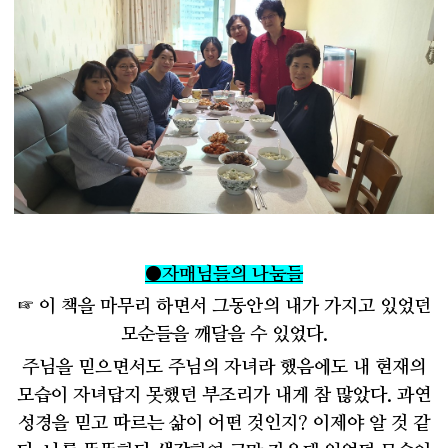
●
자매님들의 나눔들
☞
이 책을 마무리 하면서 그동안의 내가 가지고 있었던
모순들을 깨달을 수 있었다
.
주님을 믿으면서도 주님의 자녀라 했음에도 내 현재의
모습이 자녀답지 못했던 부조리가 내게 참 많았다
.
과연
성경을 믿고 따르는 삶이 어떤 것인지
?
이제야 알 것 같