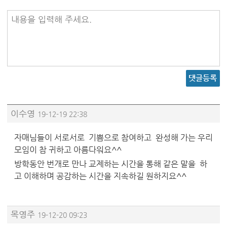
내용을 입력해 주세요.
댓글등록
이수영
19-12-19 22:38
자매님들이 서로서로 기쁨으로 참여하고 완성해 가는 우리
모임이 참 귀하고 아름다워요^^
방학동안 번개로 만나 교제하는 시간을 통해 같은 말을 하
고 이해하며 공감하는 시간을 지속하길 원하지요^^
목영주
19-12-20 09:23