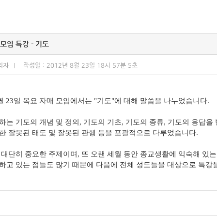
모임 특강 - 기도
리자
작성일 : 2012년 8월 23일 18시 57분 5초
 8월 23일 목요 자매 모임에서는 "기도"에 대해 말씀을 나누었습니다.
하는 기도의 개념 및 정의, 기도의 기초, 기도의 종류, 기도의 응답을 
한 잘못된 태도 및 잘못된 관행 등을 포괄적으로 다루었습니다.
 대단히 중요한 주제이며, 또 오랜 세월 동안 종교생활에 익숙해 있
하고 있는 점들도 많기 때문에 다음에 전체 성도들을 대상으로 특강을