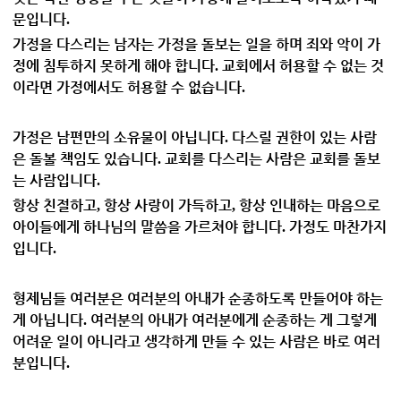
문입니다
.
가정을 다스리는 남자는 가정을 돌보는 일을 하며 죄와 악이 가
정에 침투하지 못하게 해야 합니다
교회에서 허용할 수 없는 것
.
이라면 가정에서도 허용할 수 없습니다
.
가정은 남편만의 소유물이 아닙니다
다스릴 권한이 있는 사람
.
은 돌볼 책임도 있습니다
교회를 다스리는 사람은 교회를 돌보
.
는 사람입니다
.
항상 친절하고
항상 사랑이 가득하고
항상 인내하는 마음으로
,
,
아이들에게 하나님의 말씀을 가르쳐야 합니다
가정도 마찬가지
.
입니다
.
형제님들 여러분은 여러분의 아내가 순종하도록 만들어야 하는
게 아닙니다
여러분의 아내가 여러분에게 순종하는 게 그렇게
.
어려운 일이 아니라고 생각하게 만들 수 있는 사람은 바로 여러
분입니다
.