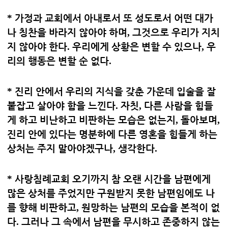
*
가정과 교회에서 아내로서 또 성도로서 어떤 대가
나 칭찬을 바라지 않아야 하며
,
그것으로 우리가 지치
지 않아야 한다
.
우리에게 상황은 변할 수 있으나
,
우
리의 행동은 변할 순 없다
.
*
진리 안에서 우리의 지식을 갖춘 가운데 입술을 잘
붙잡고 살아야 함을 느낀다
.
자칫
,
다른 사람을 힘들
게 하고 비난하고 비판하는 모습은 없는지
,
돌아보며
,
진리 안에 있다는 명분하에 다른 영혼을 힘들게 하는
상처는 주지 말아야겠구나
,
생각한다
.
*
사랑침례교회 오기까지 참 오랜 시간을 남편에게
많은 상처를 주었지만 구원받지 못한 남편임에도 나
를 향해 비판하고
,
원망하는 남편의 모습을 본적이 없
다
.
그러나 그 속에서 남편을 무시하고 존중하지 않는