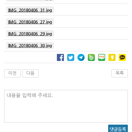
IMG_20180406_31.jpg
IMG_20180406_27.jpg
IMG_20180406_29.jpg
IMG_20180406_30.jpg
이전
다음
목록
내용을 입력해 주세요.
댓글등록