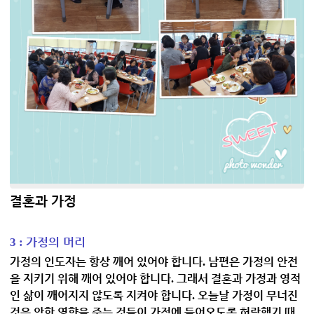
결혼과 가정
가정의 머리
3 :
가정의 인도자는 항상 깨어 있어야 합니다
남편은 가정의 안전
.
을 지키기 위해 깨어 있어야 합니다
그래서 결혼과 가정과 영적
.
인 삶이 깨어지지 않도록 지켜야 합니다
오늘날 가정이 무너진
.
것은 악한 영향을 주는 것들이 가정에 들어오도록 허락했기 때