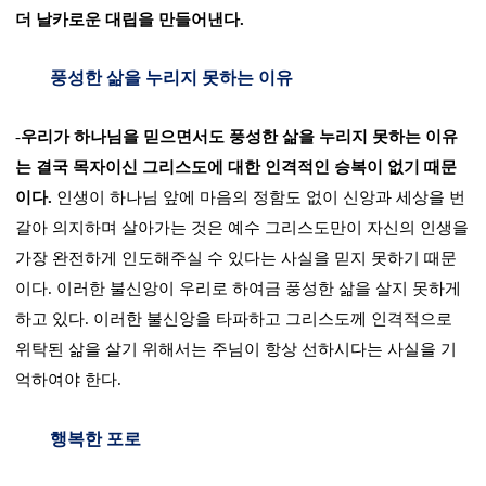
더 날카로운 대립을 만들어낸다
.
풍성한 삶을 누리지 못하는 이유
-
우리가 하나님을 믿으면서도 풍성한 삶을 누리지 못하는 이유
는 결국 목자이신 그리스도에 대한 인격적인 승복이 없기 때문
이다
.
인생이 하나님 앞에 마음의 정함도 없이 신앙과 세상을 번
갈아 의지하며 살아가는 것은 예수 그리스도만이 자신의 인생을
가장 완전하게 인도해주실 수 있다는 사실을 믿지 못하기 때문
이다
.
이러한 불신앙이 우리로 하여금 풍성한 삶을 살지 못하게
하고 있다
.
이러한 불신앙을 타파하고 그리스도께 인격적으로
위탁된 삶을 살기 위해서는 주님이 항상 선하시다는 사실을 기
억하여야 한다
.
행복한 포로