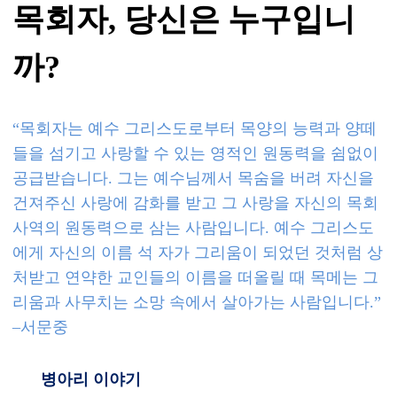
목회자
,
당신은 누구입니
까
?
“
목회자는 예수 그리스도로부터 목양의 능력과 양떼
들을 섬기고 사랑할 수 있는 영적인 원동력을 쉼없이
공급받습니다
.
그는 예수님께서 목숨을 버려 자신을
건져주신 사랑에 감화를 받고 그 사랑을 자신의 목회
사역의 원동력으로 삼는 사람입니다
.
예수 그리스도
에게 자신의 이름 석 자가 그리움이 되었던 것처럼 상
처받고 연약한 교인들의 이름을 떠올릴 때 목메는 그
리움과 사무치는 소망 속에서 살아가는 사람입니다
.”
–
서문중
병아리 이야기