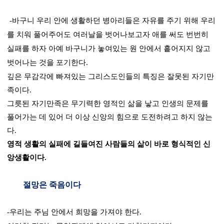
-
바구니 우리 안에 생활하던 병아리들은 자유를 주기 위해 우리
를 치워 풀어주어도 여러날을 벗어나보고자 애를 써도 번번히
실패를 하자 아예 바구니가 놓여있는 원 안에서 흩어지지 않고
벗어나는 것을 포기한다
.
깊은 무감각에 빠져있는 그리스도인들의 특징은 잘못된 자기만
족이다
.
그릇된 자기만족은 무기력한 영적인 삶을 낳고 인생의 문제를
풀어가는 데 있어 더 이상 신앙의 힘으로 도전하려고 하지 않는
다
.
영적 생활의 실패에 길들여진 사람들의 삶이 바로 형식적인 신
앙생활이다
.
절망은 죽음이다
-
우리는 주님 안에서 희망을 가져야 한다
.