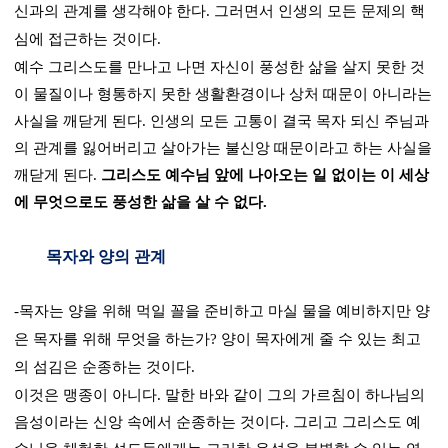
신과의 관계를 생각해야 한다
.
그러면서 인생의 모든 문제의 핵
심에 접근하는 것이다
.
예수 그리스도를 만나고 나면 자신이 풍성한 삶을 살지 못한 것
이 물질이나 형통하지 못한 생활환경이나 상처 때문이 아니라는
사실을 깨닫게 된다
.
인생의 모든 고통이 결국 목자 되신 주님과
의 관계를 잃어버리고 살아가는 불신앙 때문이라고 하는 사실을
깨닫게 된다
.
그리스도 예수님 앞에 나아오는 일 없이는 이 세상
에 무엇으로도 풍성한 삶을 살 수 없다
.
목자와 양의 관계
-
목자는 양을 위해 먹일 꼴을 준비하고 마실 물을 예비하지만 양
은 목자를 위해 무엇을 하는가
?
양이 목자에게 줄 수 있는 최고
의 섬김은 순종하는 것이다
.
이것은 맹종이 아니다
.
말한 바와 같이 그의 가르침이 하나님의
음성이라는 신앙 속에서 순종하는 것이다
.
그리고 그리스도 예