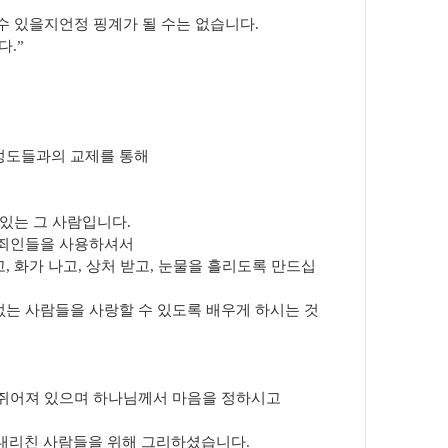
수 있을지언정 핑계가 될 수는 없습니다.
다.”
성도들과의 교제를 통해
있는 그 사람입니다.
 죄인들을 사용하셔서
 화가 나고, 상처 받고, 눈물을 흘리도록 만드십
없는 사람들을 사랑할 수 있도록 배우게 하시는 것
 쥐어져 있으며 하나님께서 마음을 정하시고
내리친 사람들을 위해 그리하셨습니다.