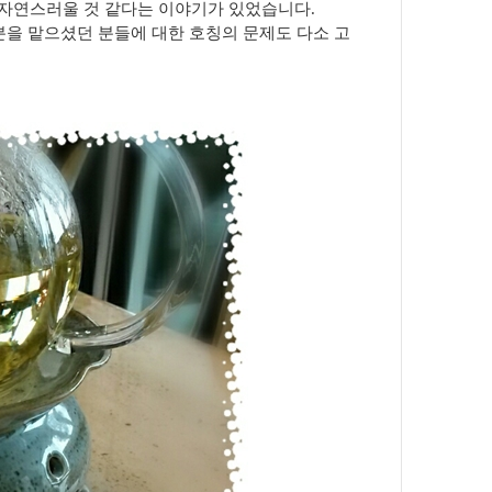
 자연스러울 것 같다는 이야기가 있었습니다.
분을 맡으셨던 분들에 대한 호칭의 문제도 다소 고