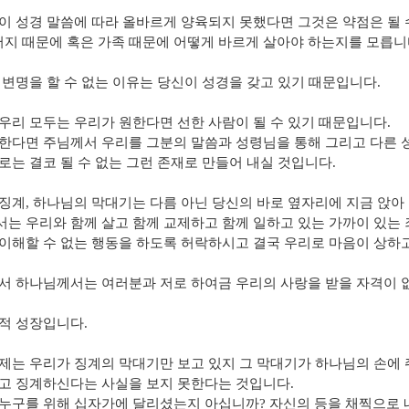
:
이 성경 말씀에 따라 올바르게 양육되지 못했다면 그것은 약점은 될 
버지 때문에 혹은 가족 때문에 어떻게 바르게 살아야 하는지를 모릅니
 변명을 할 수 없는 이유는 당신이 성경을 갖고 있기 때문입니다.
우리 모두는 우리가 원한다면 선한 사람이 될 수 있기 때문입니다.
한다면 주님께서 우리를 그분의 말씀과 성령님을 통해 그리고 다른 
로는 결코 될 수 없는 그런 존재로 만들어 내실 것입니다.
징계, 하나님의 막대기는 다름 아닌 당신의 바로 옆자리에 지금 앉아 
는 우리와 함께 살고 함께 교제하고 함께 일하고 있는 가까이 있는
이해할 수 없는 행동을 하도록 허락하시고 결국 우리로 마음이 상하고,
서 하나님께서는 여러분과 저로 하여금 우리의 사랑을 받을 자격이 
적 성장입니다.
제는 우리가 징계의 막대기만 보고 있지 그 막대기가 하나님의 손에
고 징계하신다는 사실을 보지 못한다는 것입니다.
누구를 위해 십자가에 달리셨는지 아십니까? 자신의 등을 채찍으로 