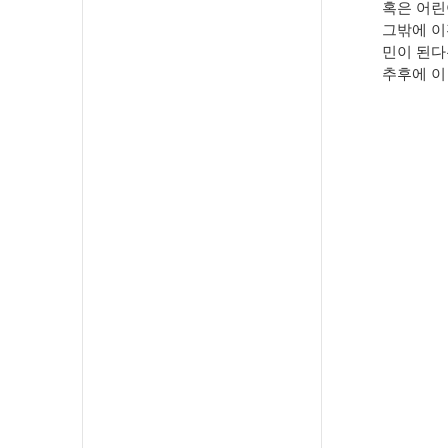
혹은 어린
그밖에 이
민이 된다
추후에 이