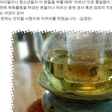
아이들이나 청소년들이 이 분들을 부를 때에 ‘어르신’으로 통일함이
전에 목회활동을 하셨던 분들이나 어르신 중에 권사 혹은 장로의 직
는 의견이 있어
 문제는 건의할 사항으로 마무리를 하였습니다. -김경민-