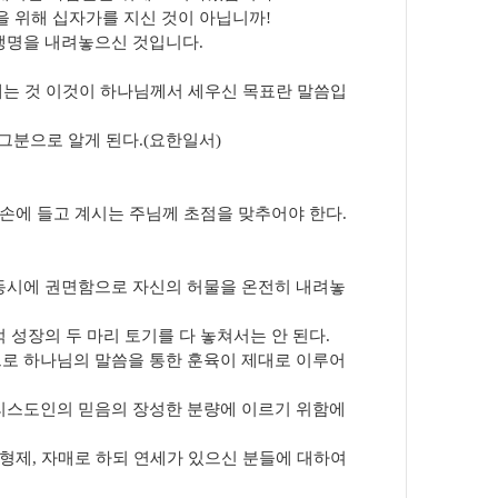
 위해 십자가를 지신 것이 아닙니까!
생명을 내려놓으신 것입니다.
지내는 것 이것이 하나님께서 세우신 목표란 말씀입
 그분으로 알게 된다.(요한일서)
 손에 들고 계시는 주님께 초점을 맞추어야 한다.
동시에 권면함으로 자신의 허물을 온전히 내려놓
성장의 두 마리 토기를 다 놓쳐서는 안 된다.
로 하나님의 말씀을 통한 훈육이 제대로 이루어
리스도인의 믿음의 장성한 분량에 이르기 위함에
 형제, 자매로 하되 연세가 있으신 분들에 대하여