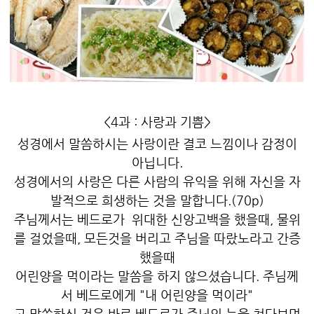
<4과 : 사랑과 기쁨>
성경에서 말씀하시는 사랑이란 결코 느낌이나 감정이
아닙니다.
성경에서의 사랑은 다른 사람의 유익을 위해 자신을 자
발적으로 희생하는 것을 말합니다.(70p)
주님께서는 베드로가 위대한 신앙고백을 했을때, 물위
를 걸었을때, 모든것을 버리고 주님을 따랐노라고 간증
했을때
어린양을 먹이라는 말씀을 하지 않으셨습니다. 주님께
서 베드로에게 "내 어린양을 먹이라"
고 말씀하신 것은 바로 베드로가 주님의 눈을 쳐다보며