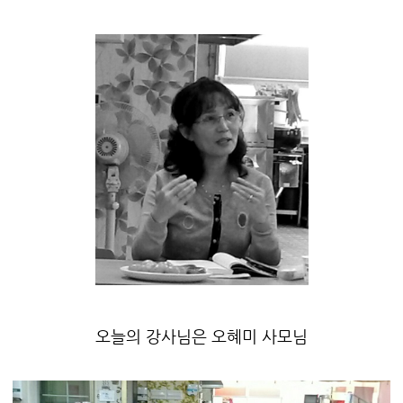
오늘의 강사님은 오혜미 사모님