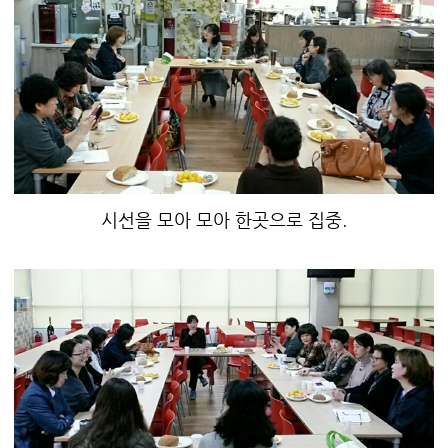
시선을 모아 모아 한곳으로 집중.