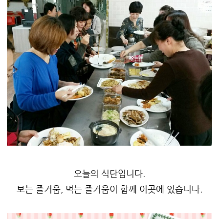
오늘의 식단입니다.
보는 즐거움, 먹는 즐거움이 함께 이곳에 있습니다.