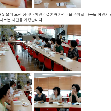
7과를 읽으며 느낀 점이나 이번 < 결혼과 가정 >을 주제로 나눔을 하면
나누는 시간을 가졌습니다.