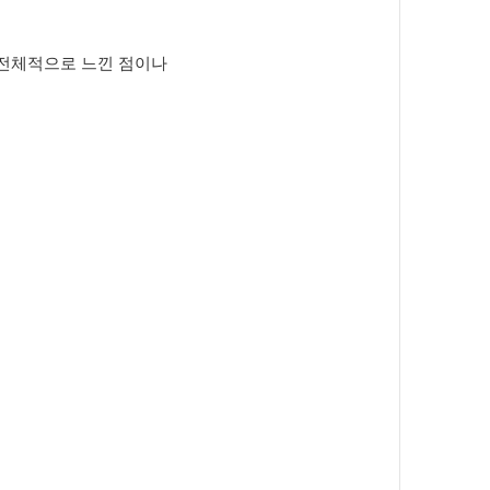
서 전체적으로 느낀 점이나