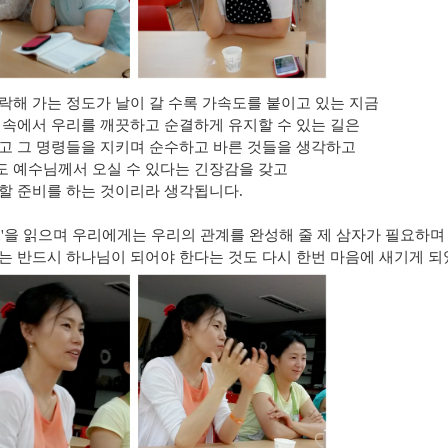
락해 가는 정도가 날이 갈 수록 가속도를 붙이고 있는 지금
 속에서 우리를 깨끗하고 순결하게 유지할 수 있는 길은
고 그 명령들을 지키며 순수하고 바른 것들을 생각하고
 예수님께서 오실 수 있다는 긴장감을 갖고
할 준비를 하는 것이리라 생각됩니다.
줄'을 읽으며 우리에게는 우리의 관계를 완성해 줄 제 삼자가 필요하며
는 반드시 하나님이 되어야 한다는 것도 다시 한번 마음에 새기게 되