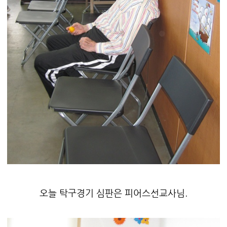
오늘 탁구경기 심판은 피어스선교사님.