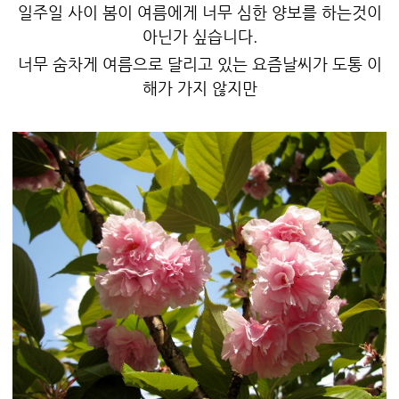
일주일 사이 봄이 여름에게 너무 심한 양보를 하는것이
아닌가 싶습니다.
너무 숨차게 여름으로 달리고 있는 요즘날씨가 도통 이
해가 가지 않지만