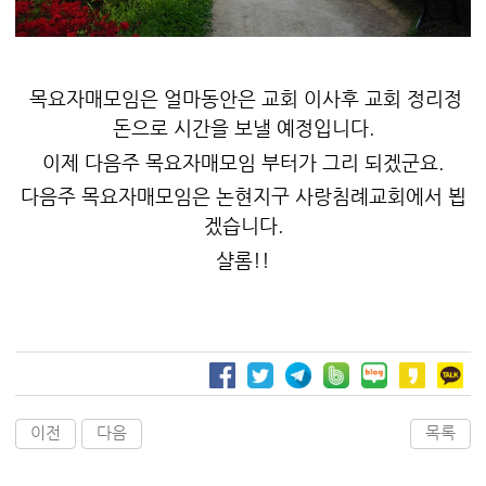
목요자매모임은 얼마동안은 교회 이사후 교회 정리정
돈으로 시간을 보낼 예정입니다.
이제 다음주 목요자매모임 부터가 그리 되겠군요.
다음주 목요자매모임은 논현지구 사랑침례교회에서 뵙
겠습니다.
샬롬!!
이전
다음
목록