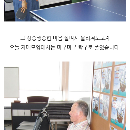
그 싱숭생숭한 마음 살며시 물리쳐보고자
오늘 자매모임에서는 마구마구 탁구로 풀었습니다.