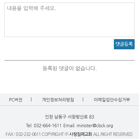
내용을 입력해 주세요.
댓글등록
등록된 댓글이 없습니다.
PC버전
개인정보처리방침
이메일집단수집거부
인천 남동구 서창방산로 83
Tel. 032-664-1611
Email. minister@cbck.org
FAX : 032-232-0611 COPYRIGHT ⓒ
사랑침례교회
ALL RIGHT RESERVED.