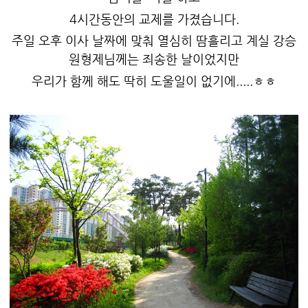
4시간동안의 교제를 가졌습니다.
주일 오후 이사 날짜에 맞춰 열심히 땀흘리고 계실 강승
원형제님께는 죄송한 날이었지만
우리가 함께 해도 딱히 도울일이 없기에.....ㅎㅎ