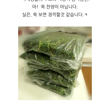
아! 쑥 찬양이 아닙니다.
실은, 쑥 보면 경끼할것 같습니다.ㅋ