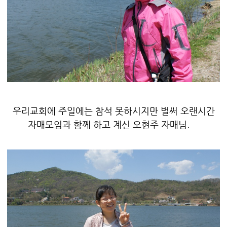
우리교회에 주일에는 참석 못하시지만 벌써 오랜시간
자매모임과 함께 하고 계신 오현주 자매님.