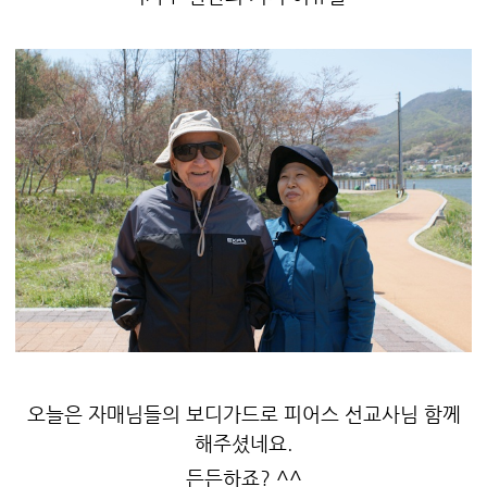
오늘은 자매님들의 보디가드로 피어스 선교사님 함께
해주셨네요.
든든하죠? ^^