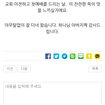
교회 이전하고 첫예배를 드리는 날, 이 찬란한 쑥의 맛
을 느끼실거에요.
아무탈없이 잘 다녀 왔습니다. 하나님 아버지께 감사드
립니다.
이전
다음
목록
내용을 입력해 주세요.