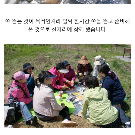
쑥 뜯는 것이 목적인지라 벌써 한시간 쑥을 뜯고 준비해
온 것으로 한자리에 함께 했습니다.