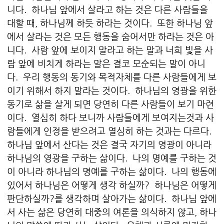
니다. 하나님 앞에서 살라고 하는 것은 다른 사람들을
대할 때, 하나님께 하듯 하라는 것이다. 또한 하나님 앞
에서 살라는 것은 모든 행동을 숨어서만 하라는 것은 아
니다. 사람 앞에 보이지 말라고 하는 말과 너희 빛을 사
람 앞에 비치게 하라는 말은 결코 모순되는 말이 아니
다. 우리 행동의 동기와 목적자체를 다른 사람들에게 보
이기 위해서 하지 말라는 것이다. 하나님의 영광을 위한
동기로 삶을 살게 되면 당연히 다른 사람들이 보기 마련
이다. 열심히 하다 보니까 사람들에게 보여지는것과 사
람들에게 인정을 받으려고 열심히 하는 것과는 다르다.
하나님 앞에서 산다는 것은 결국 자기의 영광이 아니라
하나님의 영광을 구하는 삶이다. 나의 명예를 구하는 것
이 아니라 하나님의 명예를 구하는 삶이다. 나의 행동에
있어서 하나님은 어떻게 생각 하실까? 하나님은 어떻게
판단하실까?를 생각하며 살아가는 삶이다. 하나님 앞에
서 사는 삶은 당연히 대중의 여론을 의식하지 않고, 하나