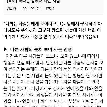
[교회]
하나님 앞에서 사는 사람
관리자
2011.09.17
17514
"너희는 사람들에게 보이려고 그들 앞에서 구제하지 아
니하도록 주의하라 그렇지 않으면 하늘에 계신 너희 아
버지께 너희가 보상을 받지 못하느니라" 마태복음6:1
▶ 다른 사람의 눈치 보며 사는 인생
인간은 다른 사람들이 보느냐, 보지 않느냐에 따라서
행동이 변할 때가 많다. 인간이란 다른 사람의 눈치를 보
며 살아가는 존재다. 다른 사람의 눈을 의식하며 살아간
다는 것은 다른 사람의 눈이 있을 때는 행동을 잘하지만
다른 사람이 보지 않을 때는 죄를 지을 확률이 그 만큼
높다는 것이다. 직장에서도 상사가 옆에 있을 때와 없을
때가 차이가 난다. 학생들이 시험을 볼 때도 시험감독이
있을 때와 없을 때가 차이가 난다. 대부분의 사람들은 자