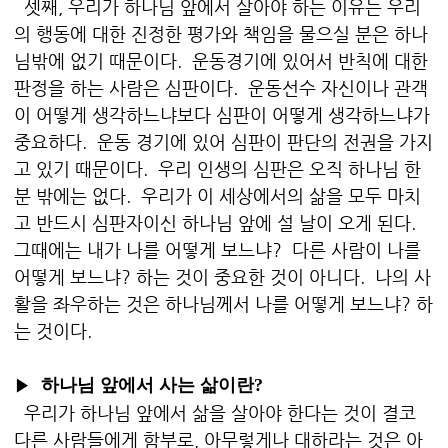
셋째, 우리가 하나님 앞에서 살아야 하는 이유는 우리
의 행동에 대한 진정한 평가와 책임을 물으실 분은 하나
님밖에 없기 때문이다. 운동경기에 있어서 반칙에 대한
판정을 하는 사람은 심판이다. 운동선수 자신이나 관객
이 어떻게 생각하느냐보다 심판이 어떻게 생각하느냐가
중요하다. 운동 경기에 있어 심판이 판단의 전권을 가지
고 있기 때문이다. 우리 인생의 심판은 오직 하나님 한
분 밖에는 없다. 우리가 이 세상에서의 삶을 모두 마치
고 반드시 심판자이신 하나님 앞에 설 날이 오게 된다.
그때에는 내가 나를 어떻게 보느냐? 다른 사람이 나를
어떻게 보느냐? 하는 것이 중요한 것이 아니다. 나의 사
활을 좌우하는 것은 하나님께서 나를 어떻게 보느냐? 하
는 것이다.
▶
하나님 앞에서 사는 삶이란?
우리가 하나님 앞에서 삶을 살아야 한다는 것이 결코
다른 사람들에게 함부로, 아무렇게나 대하라는 것은 아