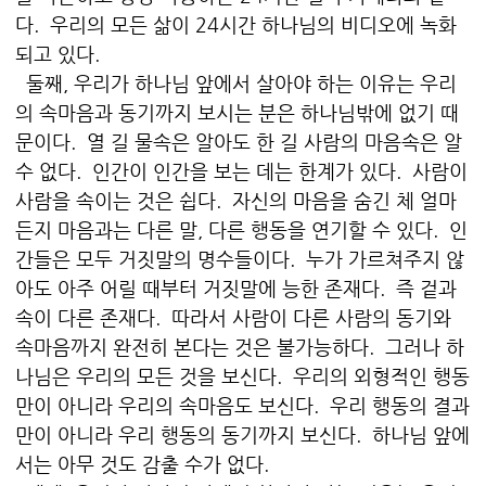
다. 우리의 모든 삶이 24시간 하나님의 비디오에 녹화
되고 있다.
둘째, 우리가 하나님 앞에서 살아야 하는 이유는 우리
의 속마음과 동기까지 보시는 분은 하나님밖에 없기 때
문이다. 열 길 물속은 알아도 한 길 사람의 마음속은 알
수 없다. 인간이 인간을 보는 데는 한계가 있다. 사람이
사람을 속이는 것은 쉽다. 자신의 마음을 숨긴 체 얼마
든지 마음과는 다른 말, 다른 행동을 연기할 수 있다. 인
간들은 모두 거짓말의 명수들이다. 누가 가르쳐주지 않
아도 아주 어릴 때부터 거짓말에 능한 존재다. 즉 겉과
속이 다른 존재다. 따라서 사람이 다른 사람의 동기와
속마음까지 완전히 본다는 것은 불가능하다. 그러나 하
나님은 우리의 모든 것을 보신다. 우리의 외형적인 행동
만이 아니라 우리의 속마음도 보신다. 우리 행동의 결과
만이 아니라 우리 행동의 동기까지 보신다. 하나님 앞에
서는 아무 것도 감출 수가 없다.