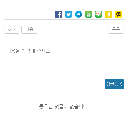
이전
다음
목록
내용을 입력해 주세요.
댓글등록
등록된 댓글이 없습니다.