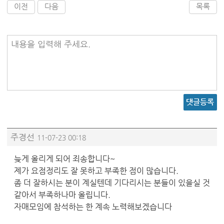
이전
다음
목록
내용을 입력해 주세요.
댓글등록
주경선
11-07-23 00:18
늦게 올리게 되어 죄송합니다~
제가 요점정리도 잘 못하고 부족한 점이 많습니다.
좀 더 잘하시는 분이 계실텐데 기다리시는 분들이 있을실 것
같아서 부족하나마 올립니다.
자매모임에 참석하는 한 계속 노력해보겠습니다