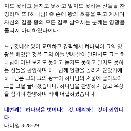
지도 못하고 듣지도 못하고 알지도 못하는 신들을 찬
양하며 또 [하나님] 즉 손에 왕의 호흡을 쥐고 계시며
자신의 길을 왕의 모든 길로 삼으시는 분께는 영광을
돌리지 아니하였나이다.
느부갓네살 왕이 교만하고 강퍅해서 하나님이 그의 영
광을 빼앗은 것을 그의 아들 벨사살이 알면서도 그는 하
나님이 아닌 보지도 못하고 듣지도 못하고 알지도 못하
는 신들을 찬양하며 하나님께 영광을 돌리지 않았기에
하나님은 그와 그의 왕국이 하나님의 저울에 달아보아
그를 그날 끝내셨습니다. 하나님을 찬양하지 않고 우상
을 섬기며 찬양하며 죄에 더럽혀졌습니다
네번째는 하나님을 벗어나는 것, 배척하는 것이 죄입니
다
다니엘 3:28~29