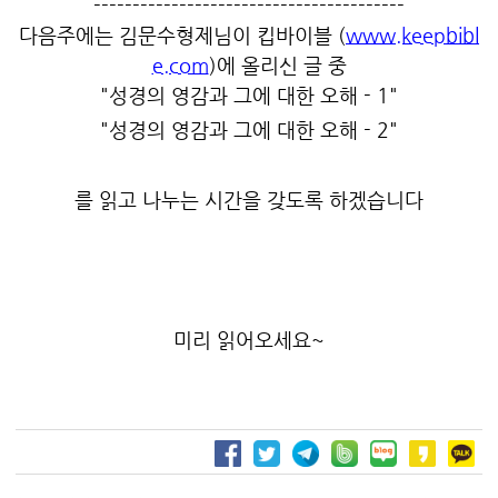
----------------------------------------
다음주에는 김문수형제님이 킵바이블 (
www.keepbibl
e.com
)에 올리신 글 중
"성경의 영감과 그에 대한 오해 - 1"
"성경의 영감과 그에 대한 오해 - 2"
를 읽고 나누는 시간을 갖도록 하겠습니다
미리 읽어오세요~