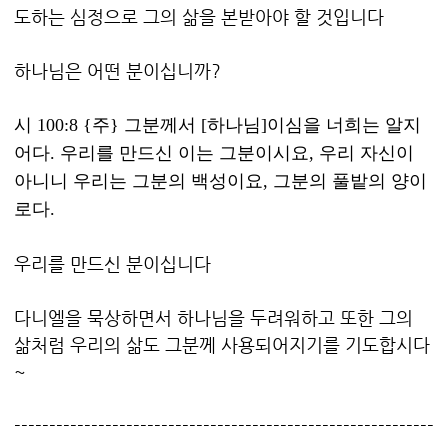
도하는 심정으로 그의 삶을 본받아야 할 것입니다
하나님은 어떤 분이십니까?
시 100:8 {주} 그분께서 [하나님]이심을 너희는 알지
어다. 우리를 만드신 이는 그분이시요, 우리 자신이
아니니 우리는 그분의 백성이요, 그분의 풀밭의 양이
로다.
우리를 만드신 분이십니다
다니엘을 묵상하면서 하나님을 두려워하고 또한 그의
삶처럼 우리의 삶도 그분께 사용되어지기를 기도합시다
~
------------------------------------------------------------