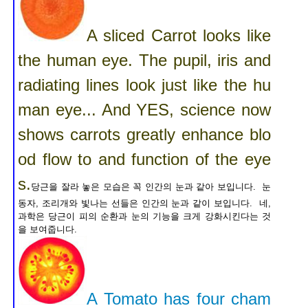
A sliced Carrot looks like
the human eye. The pupil, iris and
radiating lines look just like the hu
man eye... And YES, science now
shows carrots greatly enhance blo
od flow to and function of the eye
s.
당근을 잘라 놓은 모습은 꼭 인간의 눈과 같아 보입니다. 눈
동자, 조리개와 빛나는 선들은 인간의 눈과 같이 보입니다. 네,
과학은 당근이 피의 순환과 눈의 기능을 크게 강화시킨다는 것
을 보여줍니다.
A Tomato has four cham