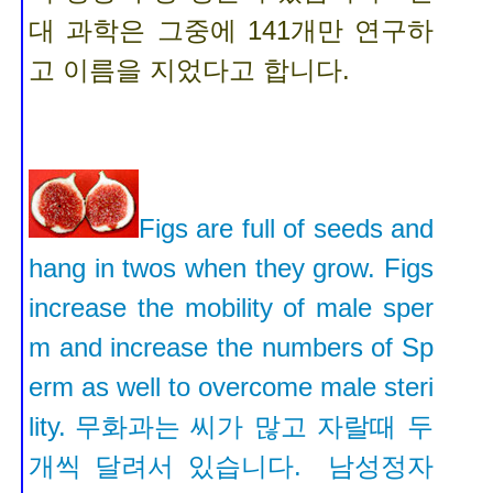
대 과학은 그중에 141개만 연구하
고 이름을 지었다고 합니다.
Figs are full of seeds and
hang in twos when they grow. Figs
increase the mobility of male sper
m and increase the numbers of Sp
erm as well to overcome male steri
lity.
무화과는 씨가 많고 자랄때 두
개씩 달려서 있습니다. 남성정자