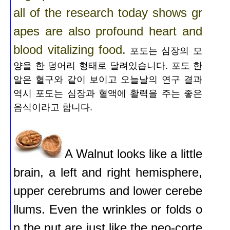
all of the research today shows gr
apes are also profound heart and
blood vitalizing food.
포도는 심장의 모
양을 한 덩어리 형태로 달려있습니다. 포도 한
알은 혈구와 같이 보이고 오늘날의 연구 결과
역시 포도는 심장과
혈액에 활력을 주는 좋은
음식이라고 합니다.
A Walnut looks like a little
brain, a left and right hemisphere,
upper cerebrums and lower cerebe
llums. Even the wrinkles or folds o
n the nut are just like the neo-corte