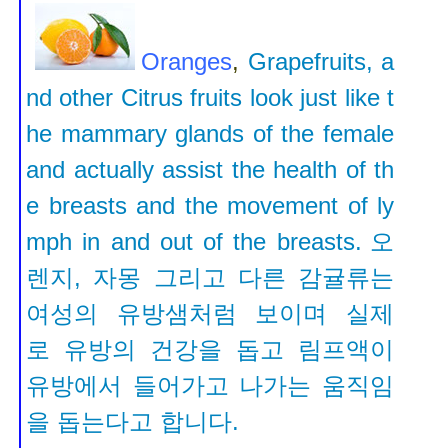
Oranges
,
Grapefruits, a
nd other Citrus fruits look just like t
he mammary glands of the female
and actually assist the health of th
e breasts and the movement of ly
mph in and out of the breasts.
오
렌지, 자몽 그리고 다른 감귤류는
여성의 유방샘처럼 보이며
실제
로 유방의 건강을 돕고 림프액이
유방에서 들어가고 나가는 움직임
을 돕는다고 합니다.