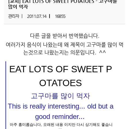
[교회]
EAT LOTS OF SWEET POTATOES - 고구마를
많이 먹자
관리자
2011.07.14
16855
다른 글을 받아서 번역했습니다.
여러가지 음식이 나왔는데 왜 제목이 고구마를 많이 먹
는것으로 나왔는지는 의문입니다. ^^
EAT LOTS OF SWEET P
OTATOES
고구마를 많이 먹자
This is really interesting... old but a
good reminder...
아주 흥미롭습니다, 오래된 내용 이지만 다시 상기해도 좋습니