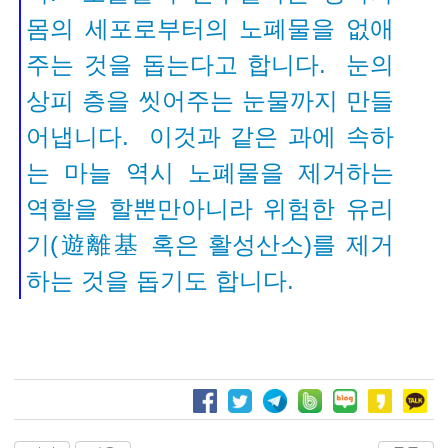
몸의 세포로부터의 노폐물을 없애
주는 것을 돕는다고 합니다.
눈의
상피 층을 씻어주는 눈물까지 만들
어냅니다. 이것과 같은 과에 속하
는 마늘 역시 노폐물을 제거하는
역할을 할뿐만아니라 위험한 유리
기(遊離基 혹은 활성산소)를 제거
하는 것을 돕기도 합니다
.