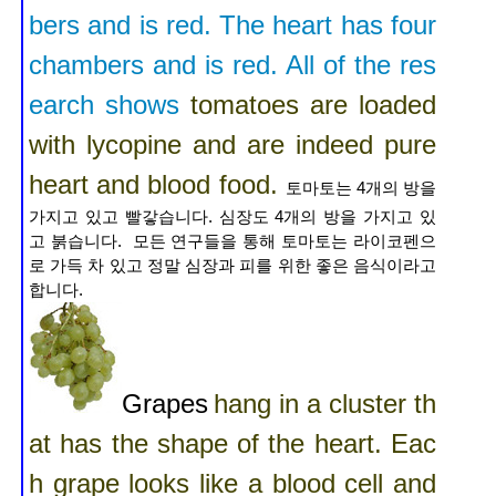
bers and is red. The heart has four
chambers and is red. All of the res
earch shows
tomatoes are loaded
with lycopine and are indeed pure
heart and blood
food.
토마토는 4개의 방을
가지고 있고 빨갛습니다. 심장도 4개의 방을 가지고 있
고 붉습니다. 모든 연구들을 통해 토마토는 라이코펜으
로 가득 차 있고 정말 심장과 피를 위한 좋은 음식이라고
합니다.
Grapes
hang in a cluster th
at has the shape of the heart. Eac
h grape looks like a blood cell and