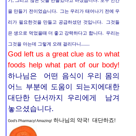
기, 그리고 많은 것을 만들었다고 하셨습니다. 모두 인간
을 만들기 전이었습니다. 그는 우리가 태어나기 전에 우
리가 필요한것을 만들고 공급하셨던 것입니다. 그것들
은 생으로 먹었을때 더 좋고 강력하다고 합니다. 우리는
그것을 아는데 그렇게 오래 걸리다니.......
God left us a great clue as to what
foods help what part of our body!
하나님은 어떤 음식이 우리 몸의
어느 부분에 도움이 되는지에대한
대단한 단서까지 우리에게 남겨
놓으셨습니다.
하나님의 약국! 대단하죠!
God's Pharmacy! Amazing!