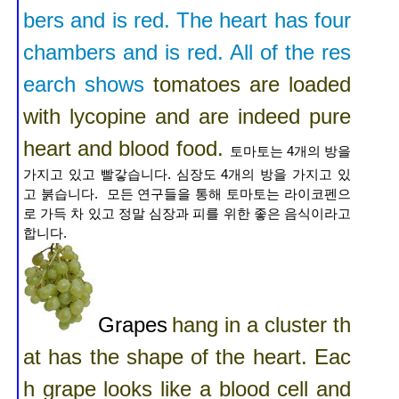
bers and is red. The heart has four
chambers and is red. All of the res
earch shows
tomatoes are loaded
with lycopine and are indeed pure
heart and blood
food.
토마토는 4개의 방을
가지고 있고 빨갛습니다. 심장도 4개의 방을 가지고 있
고 붉습니다. 모든 연구들을 통해 토마토는 라이코펜으
로 가득 차 있고 정말 심장과 피를 위한 좋은 음식이라고
합니다.
Grapes
hang in a cluster th
at has the shape of the heart. Eac
h grape looks like a blood cell and