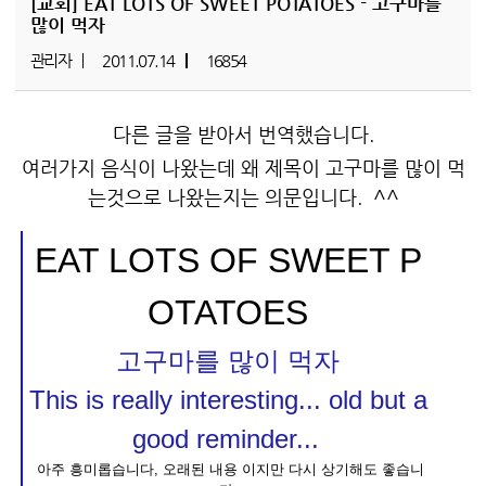
[교회]
EAT LOTS OF SWEET POTATOES - 고구마를
많이 먹자
관리자
2011.07.14
16854
다른 글을 받아서 번역했습니다.
여러가지 음식이 나왔는데 왜 제목이 고구마를 많이 먹
는것으로 나왔는지는 의문입니다. ^^
EAT LOTS OF SWEET P
OTATOES
고구마를 많이 먹자
This is really interesting... old but a
good reminder...
아주 흥미롭습니다, 오래된 내용 이지만 다시 상기해도 좋습니