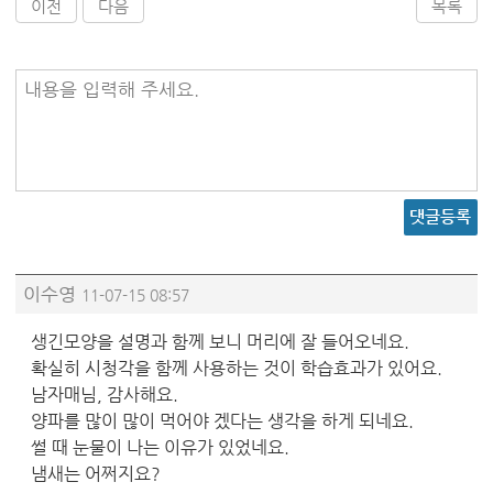
이전
다음
목록
내용을 입력해 주세요.
댓글등록
이수영
11-07-15 08:57
생긴모양을 설명과 함께 보니 머리에 잘 들어오네요.
확실히 시청각을 함께 사용하는 것이 학습효과가 있어요.
남자매님, 감사해요.
양파를 많이 많이 먹어야 겠다는 생각을 하게 되네요.
썰 때 눈물이 나는 이유가 있었네요.
냄새는 어쩌지요?