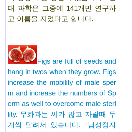
대 과학은 그중에 141개만 연구하
고 이름을 지었다고 합니다.
Figs are full of seeds and
hang in twos when they grow. Figs
increase the mobility of male sper
m and increase the numbers of Sp
erm as well to overcome male steri
lity.
무화과는 씨가 많고 자랄때 두
개씩 달려서 있습니다. 남성정자