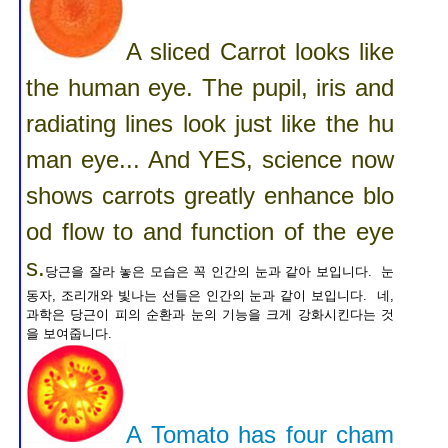
A sliced Carrot looks like
the human eye. The pupil, iris and
radiating lines look just like the hu
man eye... And YES, science now
shows carrots greatly enhance blo
od flow to and function of the eye
s.
당근을 잘라 놓은 모습은 꼭 인간의 눈과 같아 보입니다. 눈
동자, 조리개와 빛나는 선들은 인간의 눈과 같이 보입니다. 네,
과학은 당근이 피의 순환과 눈의 기능을 크게 강화시킨다는 것
을 보여줍니다.
A Tomato has four cham