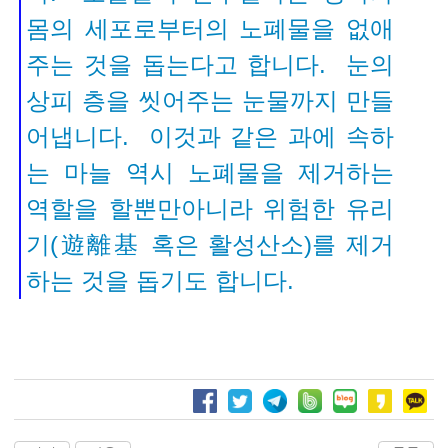
몸의 세포로부터의 노폐물을 없애
주는 것을 돕는다고 합니다.
눈의
상피 층을 씻어주는 눈물까지 만들
어냅니다. 이것과 같은 과에 속하
는 마늘 역시 노폐물을 제거하는
역할을 할뿐만아니라 위험한 유리
기(遊離基 혹은 활성산소)를 제거
하는 것을 돕기도 합니다
.