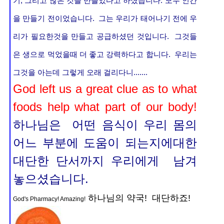
기, 그리고 많은 것을 만들었다고 하셨습니다. 모두 인간
을 만들기 전이었습니다. 그는 우리가 태어나기 전에 우
리가 필요한것을 만들고 공급하셨던 것입니다. 그것들
은 생으로 먹었을때 더 좋고 강력하다고 합니다. 우리는
그것을 아는데 그렇게 오래 걸리다니.......
God left us a great clue as to what
foods help what part of our body!
하나님은 어떤 음식이 우리 몸의
어느 부분에 도움이 되는지에대한
대단한 단서까지 우리에게 남겨
놓으셨습니다.
하나님의 약국! 대단하죠!
God's Pharmacy! Amazing!