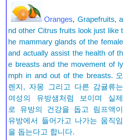
Oranges
,
Grapefruits, a
nd other Citrus fruits look just like t
he mammary glands of the female
and actually assist the health of th
e breasts and the movement of ly
mph in and out of the breasts.
오
렌지, 자몽 그리고 다른 감귤류는
여성의 유방샘처럼 보이며
실제
로 유방의 건강을 돕고 림프액이
유방에서 들어가고 나가는 움직임
을 돕는다고 합니다.