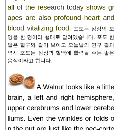
all of the research today shows gr
apes are also profound heart and
blood vitalizing food.
포도는 심장의 모
양을 한 덩어리 형태로 달려있습니다. 포도 한
알은 혈구와 같이 보이고 오늘날의 연구 결과
역시 포도는 심장과
혈액에 활력을 주는 좋은
음식이라고 합니다.
A Walnut looks like a little
brain, a left and right hemisphere,
upper cerebrums and lower cerebe
llums. Even the wrinkles or folds o
n the nut are just like the neo-corte