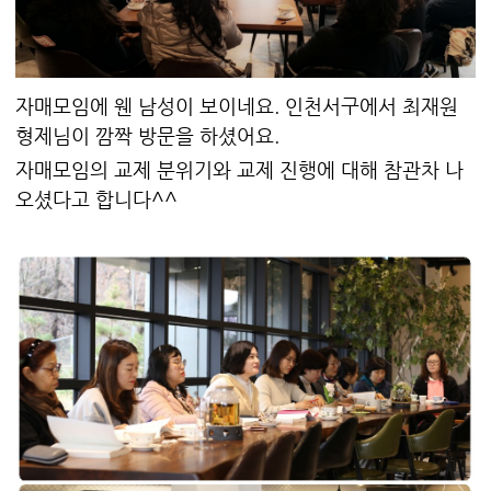
자매모임에 웬 남성이 보이네요. 인천서구에서 최재원
형제님이 깜짝 방문을 하셨어요.
자매모임의 교제 분위기와 교제 진행에 대해 참관차 나
오셨다고 합니다^^