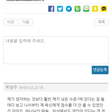
이전
다음
목록
내용을 입력해 주세요.
댓글등록
목영주
19-03-23 22:19
제가 생각하는 것보다 훨씬 제가 낮은 수준?에 있다는 걸 들
여다 보고 나서부터 제 육신에게 점수를 더 안 줄 수 있었던
것 같아요. 하나님의 말씀.. 일상에서도 정답이 있다는 게 정