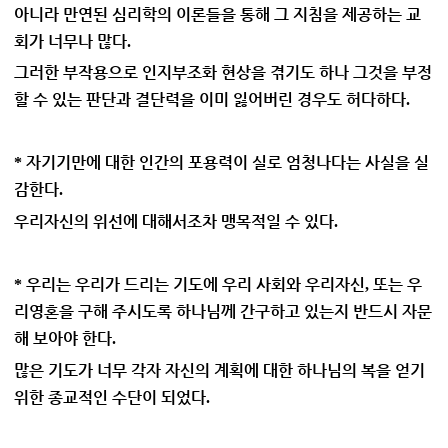
아니라 만연된 심리학의 이론들을 통해 그 지침을 제공하는 교
회가 너무나 많다
.
그러한 부작용으로 인지부조화 현상을 겪기도 하나 그것을 부정
할 수 있는 판단과 결단력을 이미 잃어버린 경우도 허다하다
.
자기기만에 대한 인간의 포용력이 실로 엄청나다는 사실을 실
*
감한다
.
우리자신의 위선에 대해서조차 맹목적일 수 있다
.
우리는 우리가 드리는 기도에 우리 사회와 우리자신
또는 우
*
,
리영혼을 구해 주시도록 하나님께 간구하고 있는지 반드시 자문
해 보아야 한다
.
많은 기도가 너무 각자 자신의 계획에 대한 하나님의 복을 얻기
위한 종교적인 수단이 되었다
.