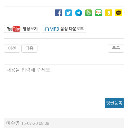
이전
다음
목록
내용을 입력해 주세요.
댓글등록
이수영
15-07-20 08:08