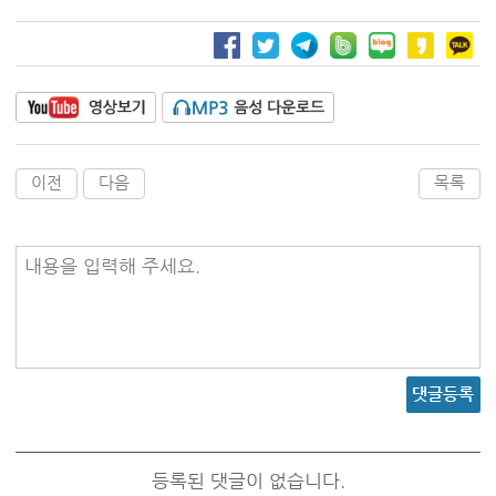
이전
다음
목록
내용을 입력해 주세요.
댓글등록
등록된 댓글이 없습니다.