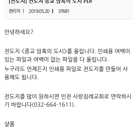
[전도지]
전도지 종교 암흑의 도시 PDF
관리자
2019.05.20
37681
안녕하세요?
전도지 <종교 암흑의 도시>를 올립니다. 인쇄용 여백이
있는 파일과 여백이 없는 파일을 다 올립니다.
누구라도 언제든지 인쇄용 파일로 전도지를 만들어 사
용해도 됩니다.
전도지를 많이 원하시면 인천 사랑침례교회로 연락하시
기 바랍니다(032-664-1611).
샬롬