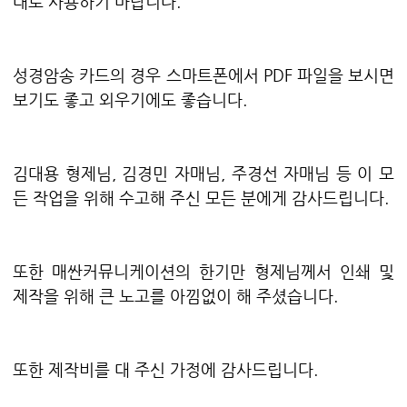
대로 사용하기 바랍니다.
성경암송 카드의 경우 스마트폰에서 PDF 파일을 보시면
보기도 좋고 외우기에도 좋습니다.
김대용 형제님, 김경민 자매님, 주경선 자매님 등 이 모
든 작업을 위해 수고해 주신 모든 분에게 감사드립니다.
또한 매싼커뮤니케이션의 한기만 형제님께서 인쇄 및
제작을 위해 큰 노고를 아낌없이 해 주셨습니다.
또한 제작비를 대 주신 가정에 감사드립니다.