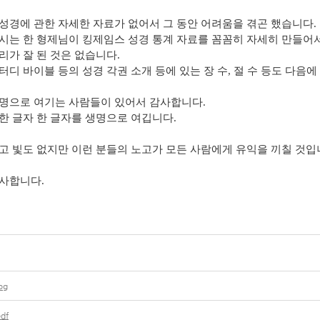
성경에 관한 자세한 자료가 없어서 그 동안 어려움을 겪곤 했습니다.
시는 한 형제님이 킹제임스 성경 통계 자료를 꼼꼼히 자세히 만들어
리가 잘 된 것은 없습니다.
터디 바이블 등의 성경 각권 소개 등에 있는 장 수, 절 수 등도 다음에
명으로 여기는 사람들이 있어서 감사합니다.
한 글자 한 글자를 생명으로 여깁니다.
고 빛도 없지만 이런 분들의 노고가 모든 사람에게 유익을 끼칠 것입
사합니다.
pg
df