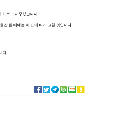
서 표로 보내주셨습니다.
 출간 될 때에는 이 표에 따라 고칠 것입니다.
니다.