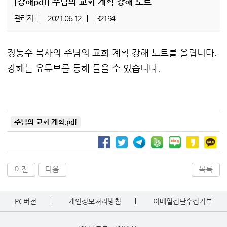
[강해pdf]
주님의 교회 계획 강해 노트
관리자
2021.06.12
32194
정동수 목사의 주님의 교회 계획 강해 노트를 올립니다.
강해는 유튜브를 통해 들을 수 있습니다.
주님의 교회 계획.pdf
이전
다음
목록
PC버전
개인정보처리방침
이메일집단수집거부