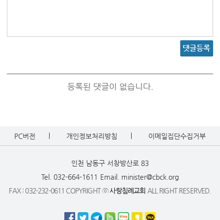
댓글등록
등록된 댓글이 없습니다.
PC버전
개인정보처리방침
이메일집단수집거부
인천 남동구 서창방산로 83
Tel. 032-664-1611
Email. minister@cbck.org
FAX : 032-232-0611 COPYRIGHT ⓒ
사랑침례교회
ALL RIGHT RESERVED.