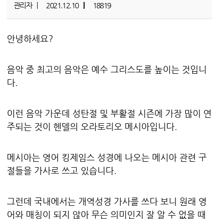
관리자
2021.12.10
18819
안녕하세요?
음악 중 최고의 음악은 예수 그리스도를 높이는 것입니
다.
이런 음악 가운데 성탄절 및 부활절 시즌에 가장 많이 연
주되는 것이 헨델의 오라토리오 메시아입니다.
메시아는 영어 킹제임스 성경에 나오는 메시아 관련 구
절들을 가사로 쓰고 있습니다.
그런데 국내에서는 개역성경 가사를 쓰다 보니 원래 영
어와 매칭이 되지 않아 무슨 의미인지 잘 알 수 없을 때