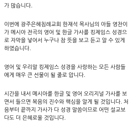
가 많습니다.
이번에 광주은혜침례교회 한재석 목사님의 아들 영찬이
가 메시아 전곡의 영어 및 한글 가사를 킹제임스 성경으
로 자막을 넣어서 누구나 참 뜻을 보고 듣고 알 수 있게
하였습니다.
영어 및 우리말 킹제임스 성경을 사랑하는 모든 사람들
에게 매우 큰 선물이 될 줄로 압니다.
시간을 내서 메시아를 한글 및 영어 오리지널 가사를 보
면서 들으면 복음의 진수와 핵심을 알게 될 것입니다. 처
음부터 끝까지 가사가 다 성경 말씀이므로 어떤 설교보
다도 더 은혜로울 것입니다.