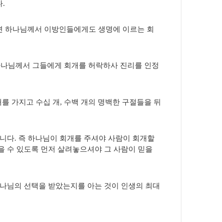
.
면 하나님께서 이방인들에게도 생명에 이르는 회
 하나님께서 그들에게 회개를 허락하사 진리를 인정
를 가지고 수십 개, 수백 개의 명백한 구절들을 뒤
보입니다. 즉 하나님이 회개를 주셔야 사람이 회개할
을 수 있도록 먼저 살려놓으셔야 그 사람이 믿을
하나님의 선택을 받았는지를 아는 것이 인생의 최대