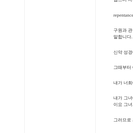
repentance
구원과 관
말합니다.
신약 성경
그때부터 
내가 너희
내가 그녀
이요 그녀
그러므로 