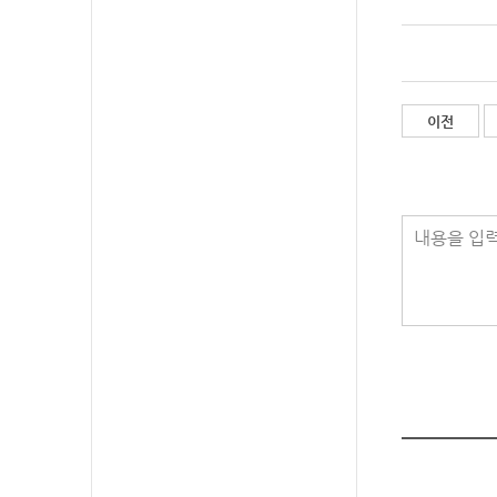
이전
내용을 입력