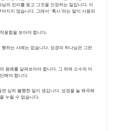
나님의 진리를 듣고 그것을 인정하는 일입니다. 이
어지지 않습니다. 그래서 ‘혹시’라는 말이 사용되
 작용함을 보아야 합니다.
 행하는 사례는 없습니다. 성경의 하나님은 그런
의 용례를 살펴보아야 합니다. 그 뒤에 소수의 미
판단해야 합니다.
면 심히 불행한 일이 생깁니다. 성경을 늘 왜곡해
을 누릴 수 없습니다.