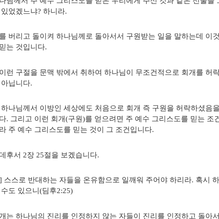
나님께서 주 예수 그리스도를 믿은 우리에게 주신 것과 같은 선물을
 있었겠느냐? 하니라.
를 버리고 돌이켜 하나님께로 돌아서서 구원받는 일을 말하는데 이것이
믿는 것입니다.
이런 구절을 문맥 밖에서 취하여 하나님이 무조건적으로 회개를 허락
 아닙니다.
 하나님께서 이방인 세상에도 처음으로 회개 즉 구원을 허락하셨음을
다. 그리고 이런 회개(구원)를 얻으려면 주 예수 그리스도를 믿는 
라 주 예수 그리스도를 믿는 것이 그 조건입니다.
데후서 2장 25절을 보겠습니다.
] 스스로 반대하는 자들을 온유함으로 일깨워 주어야 하리라. 혹시
수도 있으니(딤후2:25)
개는 하나님의 진리를 인정하지 않는 자들이 진리를 인정하고 돌아서