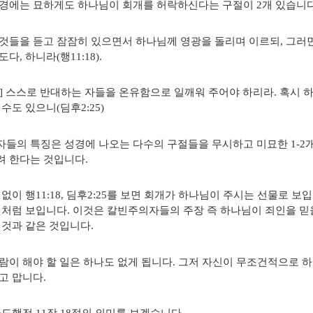
경에는 묘하게도 하나님이 회개를 허락하신다는 구절이 2개 있습니다
것들을 듣고 잠잠히 있으면서 하나님께 영광을 돌리며 이르되, 그러
다, 하니라(행11:18).
] 스스로 반대하는 자들을 온유함으로 일깨워 주어야 하리라. 혹시
수도 있으니(딤후2:25)
들의 특징은 성경에 나오는 다수의 구절들을 무시하고 미묘한 1-2개
 한다는 것입니다.
 없이 행11:18, 딤후2:25를 보면 회개가 하나님이 주시는 선물로 
것처럼 보입니다. 이것은 칼빈주의자들의 주장 즉 하나님이 죄인을 믿
 것과 같은 것입니다.
람이 해야 할 일은 하나도 없게 됩니다. 그저 자신이 무조건적으로 
고 맙니다.