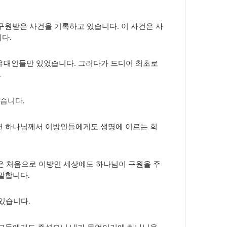
구원받은 사건을 기록하고 있습니다. 이 사건은 사
니다.
% 유대인들만 있었습니다. 그러다가 드디어 최초로
.
있습니다.
면 하나님께서 이방인들에게도 생명에 이르는 회
은 처음으로 이방인 세상에도 하나님이 구원을 주
말합니다.
 있습니다.