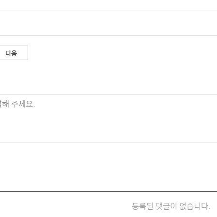
다음
해 주세요.
등록된 댓글이 없습니다.