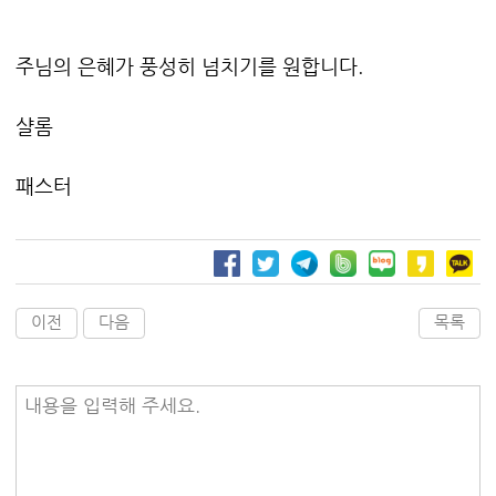
주님의 은혜가 풍성히 넘치기를 원합니다.
샬롬
패스터
이전
다음
목록
내용을 입력해 주세요.