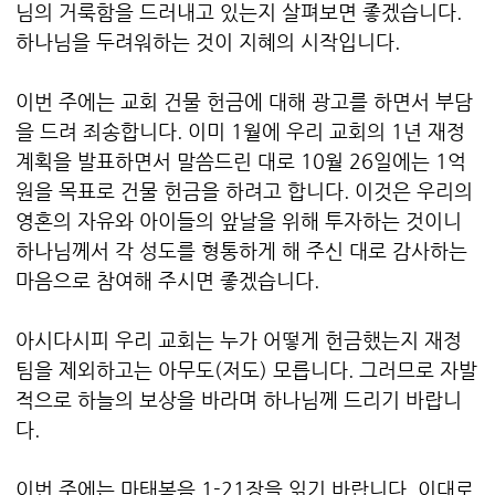
님의 거룩함을 드러내고 있는지 살펴보면 좋겠습니다.
하나님을 두려워하는 것이 지혜의 시작입니다.
이번 주에는 교회 건물 헌금에 대해 광고를 하면서 부담
을 드려 죄송합니다. 이미 1월에 우리 교회의 1년 재정
계획을 발표하면서 말씀드린 대로 10월 26일에는 1억
원을 목표로 건물 헌금을 하려고 합니다. 이것은 우리의
영혼의 자유와 아이들의 앞날을 위해 투자하는 것이니
하나님께서 각 성도를 형통하게 해 주신 대로 감사하는
마음으로 참여해 주시면 좋겠습니다.
아시다시피 우리 교회는 누가 어떻게 헌금했는지 재정
팀을 제외하고는 아무도(저도) 모릅니다. 그러므로 자발
적으로 하늘의 보상을 바라며 하나님께 드리기 바랍니
다.
이번 주에는 마태복음 1-21장을 읽기 바랍니다. 이대로