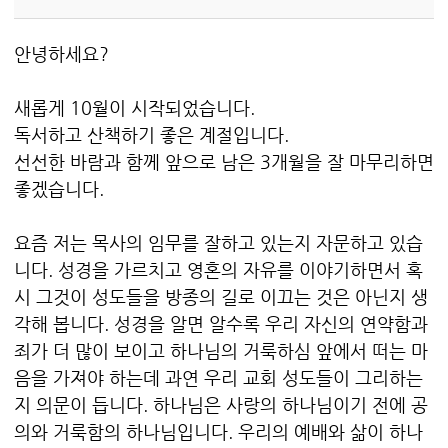
안녕하세요?
새롭게 10월이 시작되었습니다.
독서하고 산책하기 좋은 계절입니다.
선선한 바람과 함께 앞으로 남은 3개월을 잘 마무리하면
좋겠습니다.
요즘 저는 목사의 임무를 잘하고 있는지 자문하고 있습
니다. 성경을 가르치고 영혼의 자유를 이야기하면서 혹
시 그것이 성도들을 방종의 길로 이끄는 것은 아닌지 생
각해 봅니다. 성경을 알면 알수록 우리 자신의 연약함과
죄가 더 많이 보이고 하나님의 거룩하심 앞에서 떠는 마
음을 가져야 하는데 과연 우리 교회 성도들이 그리하는
지 의문이 듭니다. 하나님은 사랑의 하나님이기 전에 공
의와 거룩함의 하나님입니다. 우리의 예배와 삶이 하나