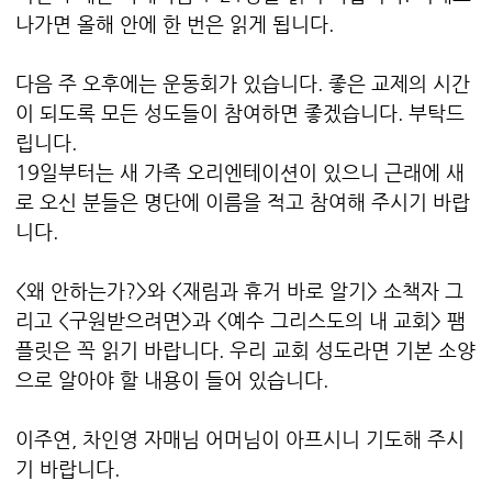
나가면 올해 안에 한 번은 읽게 됩니다.
다음 주 오후에는 운동회가 있습니다. 좋은 교제의 시간
이 되도록 모든 성도들이 참여하면 좋겠습니다. 부탁드
립니다.
19일부터는 새 가족 오리엔테이션이 있으니 근래에 새
로 오신 분들은 명단에 이름을 적고 참여해 주시기 바랍
니다.
<왜 안하는가?>와 <재림과 휴거 바로 알기> 소책자 그
리고 <구원받으려면>과 <예수 그리스도의 내 교회> 팸
플릿은 꼭 읽기 바랍니다. 우리 교회 성도라면 기본 소양
으로 알아야 할 내용이 들어 있습니다.
이주연, 차인영 자매님 어머님이 아프시니 기도해 주시
기 바랍니다.