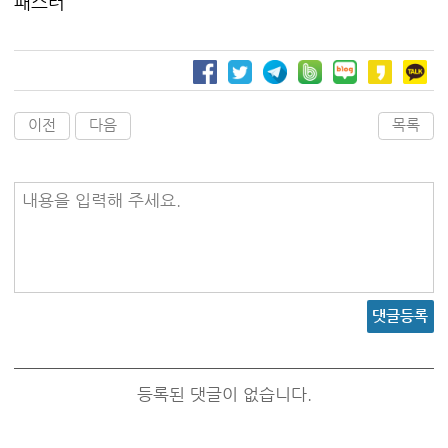
패스터
이전
다음
목록
내용을 입력해 주세요.
댓글등록
등록된 댓글이 없습니다.