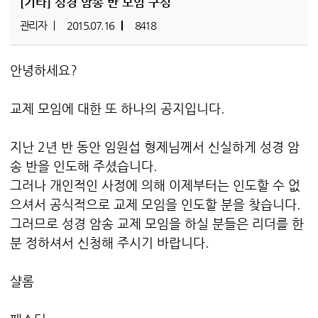
[기타]
성경 암송 반 모임 구성
관리자
2015.07.16
8418
안녕하세요?
교제 모임에 대한 또 하나의 공지입니다.
지난 2년 반 동안 임원섭 형제님께서 신실하게 성경 암
송 반을 인도해 주셨습니다.
그러나 개인적인 사정에 의해 이제부터는 인도할 수 없
으셔서 공식적으로 교제 모임을 인도할 분을 찾습니다.
그러므로 성경 암송 교제 모임을 하실 분들은 리더를 한
분 정하셔서 신청해 주시기 바랍니다.
샬롬