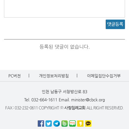
댓글등록
등록된 댓글이 없습니다.
PC버전
개인정보처리방침
이메일집단수집거부
인천 남동구 서창방산로 83
Tel. 032-664-1611
Email. minister@cbck.org
FAX : 032-232-0611 COPYRIGHT ⓒ
사랑침례교회
ALL RIGHT RESERVED.