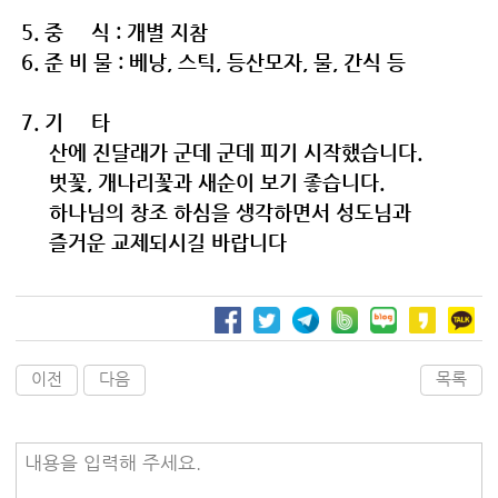
5. 중 식 : 개별 지참
6. 준 비 물 : 베낭, 스틱, 등산모자, 물, 간식 등
7. 기 타
산에 진달래가 군데 군데 피기 시작했습니다.
벗꽃, 개나리꽃과 새순이 보기 좋습니다.
하나님의 창조 하심을 생각하면서 성도님과
즐거운 교제되시길
바랍니다
이전
다음
목록
내용을 입력해 주세요.