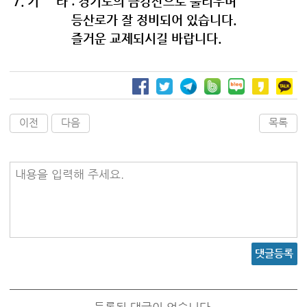
7. 기 타 : 경기도의 금강산으로 불리우며
등산로가 잘 정비되어 있습니다.
즐거운 교제되시길 바랍니다.
이전
다음
목록
내용을 입력해 주세요.
댓글등록