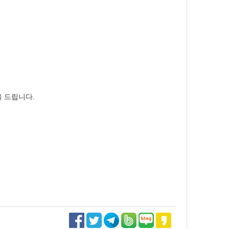
을 드립니다.