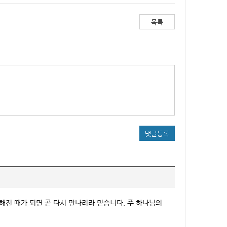
목록
댓글등록
해진 때가 되면 곧 다시 만나리라 믿습니다. 주 하나님의