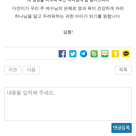
다연이가 우리 주 에수님의 은혜로 영과 육이 건강하게 자라
하나님을 알고 두려워하는 귀한 아이가 되기를 원합니다.
샬롬!
이전
다음
목록
내용을 입력해 주세요.
댓글등록