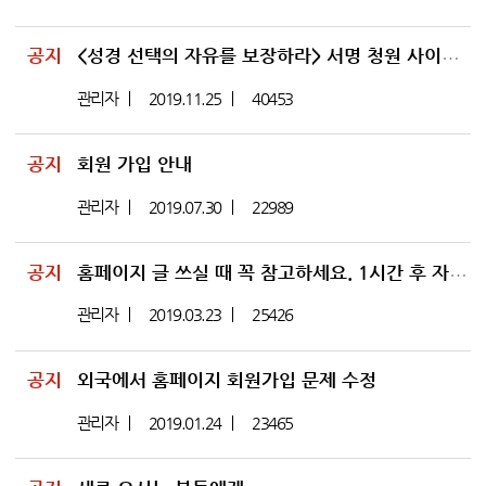
공지
<성경 선택의 자유를 보장하라> 서명 청원 사이트 개설
관리자
2019.11.25
40453
공지
회원 가입 안내
관리자
2019.07.30
22989
공지
홈페이지 글 쓰실 때 꼭 참고하세요. 1시간 후 자동로그아웃
관리자
2019.03.23
25426
공지
외국에서 홈페이지 회원가입 문제 수정
관리자
2019.01.24
23465