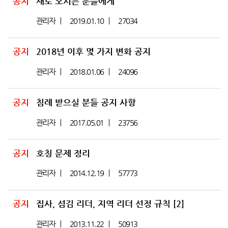
공지
새로 오시는 분들에게
관리자
2019.01.10
27034
공지
2018년 이후 몇 가지 변화 공지
관리자
2018.01.06
24096
공지
침례 받으실 분들 공지 사항
관리자
2017.05.01
23756
공지
호칭 문제 정리
관리자
2014.12.19
57773
공지
집사, 섬김 리더, 지역 리더 선정 규칙
[2]
관리자
2013.11.22
50913