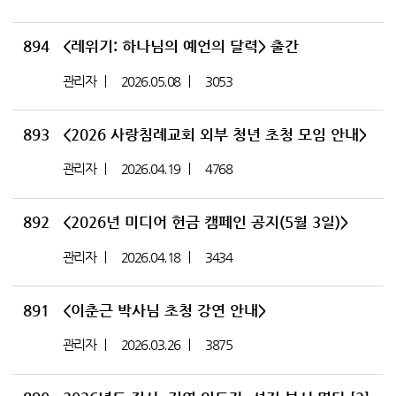
894
<레위기: 하나님의 예언의 달력> 출간
관리자
2026.05.08
3053
893
<2026 사랑침례교회 외부 청년 초청 모임 안내>
관리자
2026.04.19
4768
892
<2026년 미디어 헌금 캠페인 공지(5월 3일)>
관리자
2026.04.18
3434
891
<이춘근 박사님 초청 강연 안내>
관리자
2026.03.26
3875