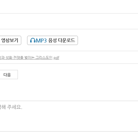
과 성화 전쟁을 벌이는 그리스도인.pdf
다음
해 주세요.