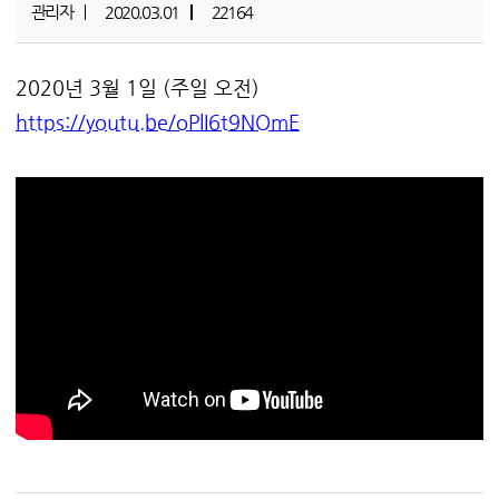
관리자
2020.03.01
22164
2020년 3월 1일 (주일 오전)
https://youtu.be/oPlI6t9NOmE