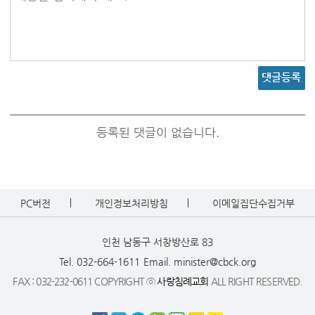
댓글등록
등록된 댓글이 없습니다.
PC버전
개인정보처리방침
이메일집단수집거부
인천 남동구 서창방산로 83
Tel. 032-664-1611
Email. minister@cbck.org
FAX : 032-232-0611 COPYRIGHT ⓒ
사랑침례교회
ALL RIGHT RESERVED.