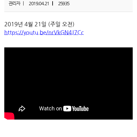
관리자
2019.04.21
25935
2019년 4월 21일 (주일 오전)
https://youtu.be/nrVkGN4J7Cc